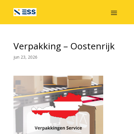
Verpakking – Oostenrijk
jun 23, 2026