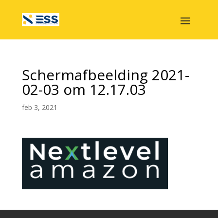
Schermafbeelding 2021-
02-03 om 12.17.03
feb 3, 2021