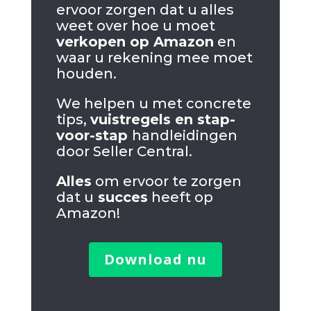
ervoor zorgen dat u alles
weet over hoe u moet
verkopen op Amazon
en
waar u rekening mee moet
houden.
We helpen u met concrete
tips,
vuistregels en stap-
voor-stap
handleidingen
door Seller Central.
Alles
om ervoor te zorgen
dat u
succes
heeft op
Amazon!
Download nu