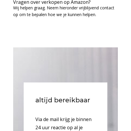
Vragen over verkopen op Amazon?
Wij helpen graag. Neem hieronder vrijblijvend contact
op om te bepalen hoe we je kunnen helpen.
altijd bereikbaar
Via de mail krijg je binnen
24 uur reactie op al je