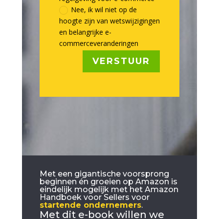
Nee, ik wil niet op de
hoogte zijn van wetswijzigingen
en belangrijke e-
commerceveranderingen
VERSTUUR
Met een gigantische voorsprong
beginnen én groeien op Amazon is
eindelijk mogelijk met het Amazon
Handboek voor Sellers voor
startende ondernemers
.
Met dit e-book willen we