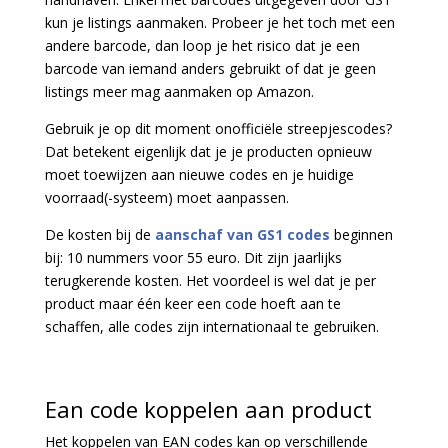
kun je listings aanmaken. Probeer je het toch met een
andere barcode, dan loop je het risico dat je een
barcode van iemand anders gebruikt of dat je geen
listings meer mag aanmaken op Amazon.
Gebruik je op dit moment onofficiële streepjescodes?
Dat betekent eigenlijk dat je je producten opnieuw
moet toewijzen aan nieuwe codes en je huidige
voorraad(-systeem) moet aanpassen.
De kosten bij de
aanschaf van GS1 codes
beginnen
bij: 10 nummers voor 55 euro. Dit zijn jaarlijks
terugkerende kosten. Het voordeel is wel dat je per
product maar één keer een code hoeft aan te
schaffen, alle codes zijn internationaal te gebruiken.
Ean code koppelen aan product
Het koppelen van EAN codes kan op verschillende