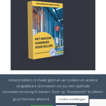
Amazonsellers.nl maakt gebruik van cookies en andere
vergelijkbare technieken om jou een optimale
bezoekerservaring te bieden. Door op “Accepteren” te klikken
Disclaimer
Privacybeleid
Cookiebeleid
ga je hiermee akkoord.
Cookie instellingen
Amazonsellers is onderdeel van
European Seller