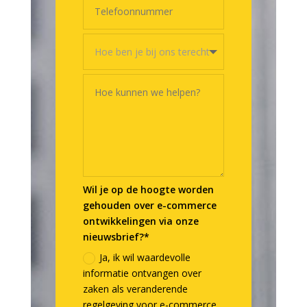
Wil je op de hoogte worden
gehouden over e-commerce
ontwikkelingen via onze
nieuwsbrief?*
Ja, ik wil waardevolle
informatie ontvangen over
zaken als veranderende
regelgeving voor e-commerce