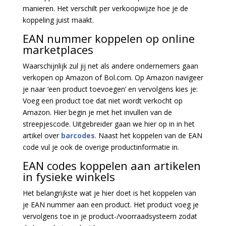
manieren. Het verschilt per verkoopwijze hoe je de
koppeling juist maakt.
EAN nummer koppelen op online
marketplaces
Waarschijnlijk zul jij net als andere ondernemers gaan
verkopen op Amazon of Bol.com. Op Amazon navigeer
je naar ‘een product toevoegen’ en vervolgens kies je:
Voeg een product toe dat niet wordt verkocht op
Amazon. Hier begin je met het invullen van de
streepjescode. Uitgebreider gaan we hier op in in het
artikel over
barcodes
. Naast het koppelen van de EAN
code vul je ook de overige productinformatie in.
EAN codes koppelen aan artikelen
in fysieke winkels
Het belangrijkste wat je hier doet is het koppelen van
je EAN nummer aan een product. Het product voeg je
vervolgens toe in je product-/voorraadsysteem zodat