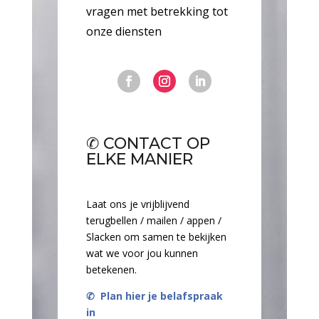
vragen met betrekking tot
onze diensten
✆
CONTACT OP
ELKE MANIER
Laat ons je vrijblijvend
terugbellen / mailen / appen /
Slacken om samen te bekijken
wat we voor jou kunnen
betekenen.
✆
Plan hier je belafspraak
in