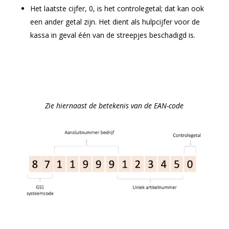
Het laatste cijfer, 0, is het controlegetal; dat kan ook
een ander getal zijn. Het dient als hulpcijfer voor de
kassa in geval één van de streepjes beschadigd is.
Zie hiernaast de betekenis van de EAN-code