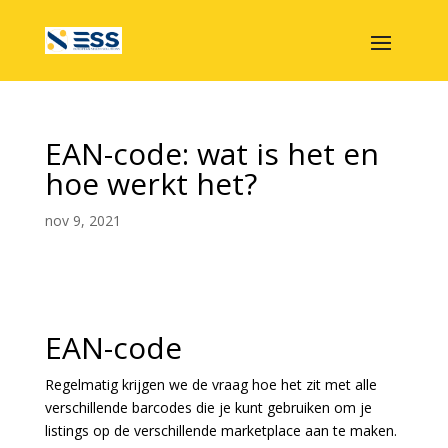
EAN-code: wat is het en
hoe werkt het?
nov 9, 2021
EAN-code
Regelmatig krijgen we de vraag hoe het zit met alle
verschillende barcodes die je kunt gebruiken om je
listings op de verschillende marketplace aan te maken.