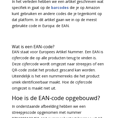
In het verleden hebben we een artikel geschreven wat
specifiek in gaat op de
barcodes
die je op Amazon
kunt gebruiken en andere codes die je tegenkomt op
dat platform. In dit artikel gaan we in op de meest
gebruikte code in Europa: de EAN.
Wat is een EAN-code?
EAN staat voor Europees Artikel Nummer. Een EAN is
cijfercode die op alle producten terug te vinden is.
Deze cijfercode wordt omgezet naar streepjes of een
QR-code zodat het product gescand kan worden.
Uiteindelijk is het een nummerreeks die het product
uniek identificeerbaar maakt. Hoe de cijfercode
omgezet is maakt niet uit.
Hoe is de EAN-code opgebouwd?
In onderstaande afbeelding hebben we een
streepjescode opgenomen met nummer