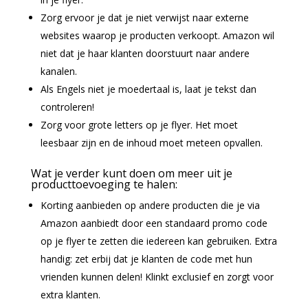
Zorg ervoor je dat je niet verwijst naar externe
websites waarop je producten verkoopt. Amazon wil
niet dat je haar klanten doorstuurt naar andere
kanalen.
Als Engels niet je moedertaal is, laat je tekst dan
controleren!
Zorg voor grote letters op je flyer. Het moet
leesbaar zijn en de inhoud moet meteen opvallen.
Wat je verder kunt doen om meer uit je
producttoevoeging te halen:
Korting aanbieden op andere producten die je via
Amazon aanbiedt door een standaard promo code
op je flyer te zetten die iedereen kan gebruiken. Extra
handig: zet erbij dat je klanten de code met hun
vrienden kunnen delen! Klinkt exclusief en zorgt voor
extra klanten.