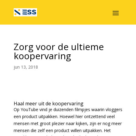
Zorg voor de ultieme
koopervaring
jun 13, 2018
Haal meer uit de koopervaring
Op YouTube vind je duizenden filmpjes waarin vloggers
een product uitpakken. Hoewel hier ontzettend veel
mensen met groot plezier naar kijken, zijn er nog meer
mensen die zelf een product willen uitpakken. Het