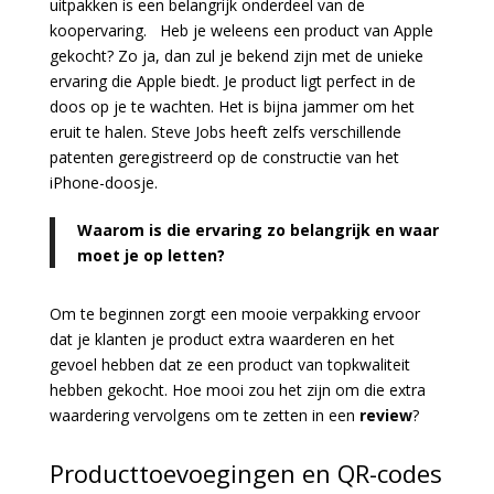
uitpakken is een belangrijk onderdeel van de
koopervaring.
Heb je weleens een product van Apple
gekocht? Zo ja, dan zul je bekend zijn met de unieke
ervaring die Apple biedt. Je product ligt perfect in de
doos op je te wachten. Het is bijna jammer om het
eruit te halen. Steve Jobs heeft zelfs verschillende
patenten geregistreerd op de constructie van het
iPhone-doosje.
Waarom is die ervaring zo belangrijk en waar
moet je op letten?
Om te beginnen zorgt een mooie verpakking ervoor
dat je klanten je product extra waarderen en het
gevoel hebben dat ze een product van topkwaliteit
hebben gekocht. Hoe mooi zou het zijn om die extra
waardering vervolgens om te zetten in een
review
?
Producttoevoegingen en QR-codes