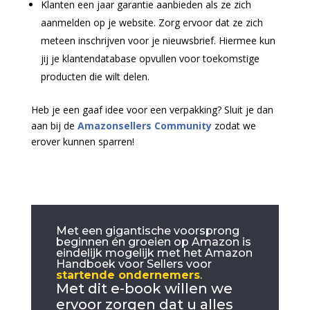
Klanten een jaar garantie aanbieden als ze zich
aanmelden op je website. Zorg ervoor dat ze zich
meteen inschrijven voor je nieuwsbrief. Hiermee kun
jij je klantendatabase opvullen voor toekomstige
producten die wilt delen.
Heb je een gaaf idee voor een verpakking? Sluit je dan
aan bij de
Amazonsellers Community
zodat we
erover kunnen sparren!
Met een gigantische voorsprong
beginnen én groeien op Amazon is
eindelijk mogelijk met het Amazon
Handboek voor Sellers voor
startende ondernemers
.
Met dit e-book willen we
ervoor zorgen dat u alles