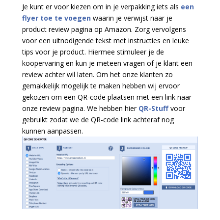
Je kunt er voor kiezen om in je verpakking iets als
een
flyer toe te voegen
waarin je verwijst naar je
product review pagina op Amazon. Zorg vervolgens
voor een uitnodigende tekst met instructies en leuke
tips voor je product. Hiermee stimuleer je de
koopervaring en kun je meteen vragen of je klant een
review achter wil laten. Om het onze klanten zo
gemakkelijk mogelijk te maken hebben wij ervoor
gekozen om een QR-code plaatsen met een link naar
onze review pagina. We hebben hier
QR-Stuff
voor
gebruikt zodat we de QR-code link achteraf nog
kunnen aanpassen.