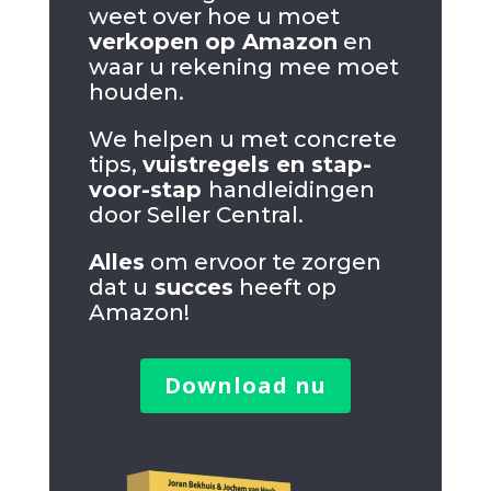
weet over hoe u moet
verkopen op Amazon
en
waar u rekening mee moet
houden.
We helpen u met concrete
tips,
vuistregels en stap-
voor-stap
handleidingen
door Seller Central.
Alles
om ervoor te zorgen
dat u
succes
heeft op
Amazon!
Download nu