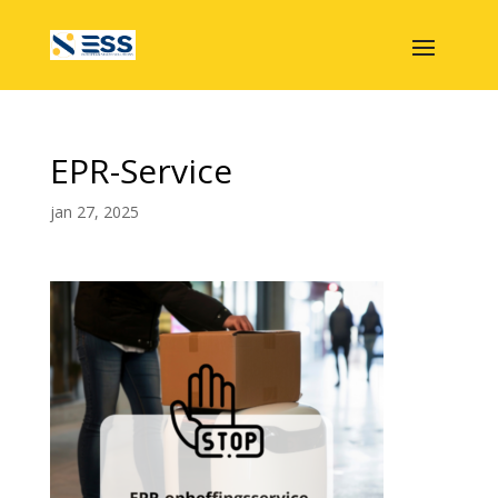
EPR-Service
jan 27, 2025