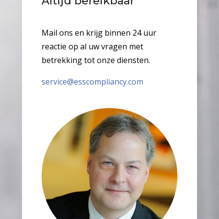
Altijd bereikbaar
Mail ons en krijg binnen 24 uur
reactie op al uw vragen met
betrekking tot onze diensten.
service@esscompliancy.com