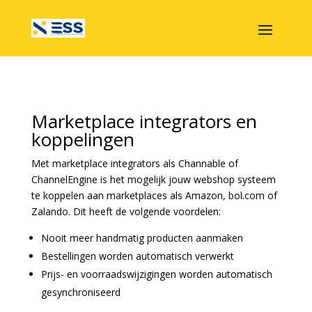
Marketplace integrators en
koppelingen
Met marketplace integrators als Channable of
ChannelEngine is het mogelijk jouw webshop systeem
te koppelen aan marketplaces als Amazon, bol.com of
Zalando. Dit heeft de volgende voordelen:
Nooit meer handmatig producten aanmaken
Bestellingen worden automatisch verwerkt
Prijs- en voorraadswijzigingen worden automatisch
gesynchroniseerd