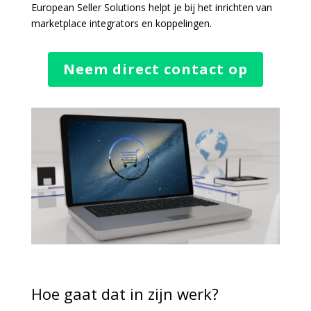
European Seller Solutions helpt je bij het inrichten van
marketplace integrators en koppelingen.
Neem direct contact op
Hoe gaat dat in zijn werk?