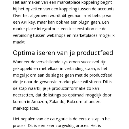
Het aanmaken van een marketplace koppeling begint
bij het opzetten van een koppeling tussen de accounts.
Over het algemeen wordt dit gedaan met behulp van
een API key, maar kan ook via een plugin gaan. Een
marketplace integrator is een tussenstation die de
verbinding tussen webshops en marketplaces mogelijk
maakt.
Optimaliseren van je productfeed
Wanneer de verschillende systemen succesvol zijn
gekoppeld en met elkaar in verbinding staan, is het
mogelijk om aan de slag te gaan met de productfeed
die je naar de gewenste marketplace wil sturen. Dit is
de stap waarbij je je productinformatie zó kan
neerzetten, dat de listings zo optimaal mogelijk door
komen in Amazon, Zalando, Bol.com of andere
marketplaces.
Het bepalen van de categorie is de eerste stap in het
proces. Dit is een zeer zorgvuldig proces. Het is