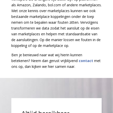
als Amazon, Zalando, bol.com of andere marketplaces.
Met onze kennis over marketplaces kunnen we ook
bestaande marketplace koppelingen onder de loep
nemen om te bepalen waar fouten zitten. Vervolgens
transformeren we data zodat het aansluit op de eisen
van marketplaces en helpen met standaardisatie van
de aansluitingen. Op die manier lossen we fouten
in de
koppeling of op de marketplace op.
Ben je benieuwd naar wat wij hierin kunnen
betekenen? Neem dan gerust vrijblijvend
contact
met
ons op, dan kijken we hier samen naar.