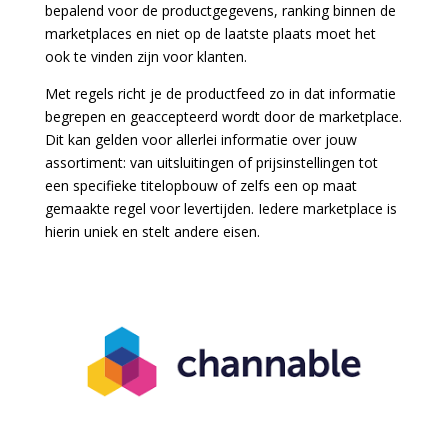
bepalend voor de productgegevens, ranking binnen de
marketplaces en niet op de laatste plaats moet het
ook te vinden zijn voor klanten
.
Met regels richt je de productfeed zo in dat informatie
begrepen en geaccepteerd wordt door de marketplace.
Dit kan gelden voor allerlei informatie over jouw
assortiment: van uitsluitingen of prijsinstellingen tot
een specifieke titelopbouw of zelfs een op maat
gemaakte regel voor levertijden. Iedere marketplace is
hierin uniek en stelt andere eisen.