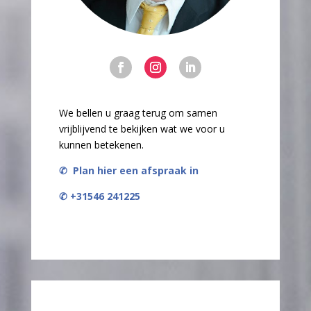
We bellen u graag terug om samen
vrijblijvend te bekijken wat we voor u
kunnen betekenen.
✆
Plan hier een afspraak in
✆ +31546 241225