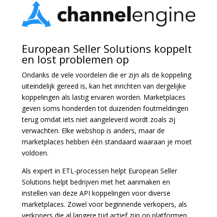
European Seller Solutions koppelt
en lost problemen op
Ondanks de vele voordelen die er zijn als de koppeling
uiteindelijk gereed is, kan het inrichten van dergelijke
koppelingen als lastig ervaren worden. Marketplaces
geven soms honderden tot duizenden foutmeldingen
terug omdat iets niet aangeleverd wordt zoals zij
verwachten. Elke webshop is anders, maar de
marketplaces hebben één standaard waaraan je moet
voldoen.
Als expert in ETL-processen helpt European Seller
Solutions helpt bedrijven met het aanmaken en
instellen van deze API koppelingen voor diverse
marketplaces. Zowel voor beginnende verkopers, als
verkopers die al langere tijd actief zijn op platformen