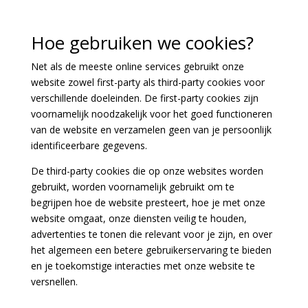
Hoe gebruiken we cookies?
Net als de meeste online services gebruikt onze
website zowel first-party als third-party cookies voor
verschillende doeleinden. De first-party cookies zijn
voornamelijk noodzakelijk voor het goed functioneren
van de website en verzamelen geen van je persoonlijk
identificeerbare gegevens.
De third-party cookies die op onze websites worden
gebruikt, worden voornamelijk gebruikt om te
begrijpen hoe de website presteert, hoe je met onze
website omgaat, onze diensten veilig te houden,
advertenties te tonen die relevant voor je zijn, en over
het algemeen een betere gebruikerservaring te bieden
en je toekomstige interacties met onze website te
versnellen.