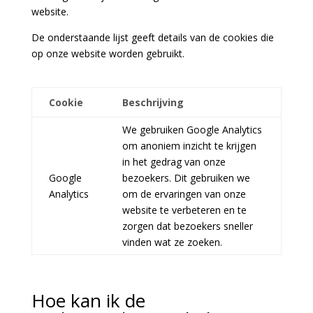
website.
De onderstaande lijst geeft details van de cookies die
op onze website worden gebruikt.
Cookie
Beschrijving
We gebruiken Google Analytics
om anoniem inzicht te krijgen
in het gedrag van onze
Google
bezoekers. Dit gebruiken we
Analytics
om de ervaringen van onze
website te verbeteren en te
zorgen dat bezoekers sneller
vinden wat ze zoeken.
Hoe kan ik de