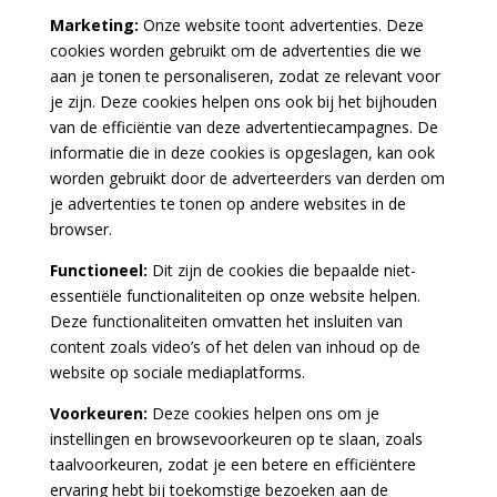
Marketing:
Onze website toont advertenties. Deze
cookies worden gebruikt om de advertenties die we
aan je tonen te personaliseren, zodat ze relevant voor
je zijn. Deze cookies helpen ons ook bij het bijhouden
van de efficiëntie van deze advertentiecampagnes. De
informatie die in deze cookies is opgeslagen, kan ook
worden gebruikt door de adverteerders van derden om
je advertenties te tonen op andere websites in de
browser.
Functioneel:
Dit zijn de cookies die bepaalde niet-
essentiële functionaliteiten op onze website helpen.
Deze functionaliteiten omvatten het insluiten van
content zoals video’s of het delen van inhoud op de
website op sociale mediaplatforms.
Voorkeuren:
Deze cookies helpen ons om je
instellingen en browsevoorkeuren op te slaan, zoals
taalvoorkeuren, zodat je een betere en efficiëntere
ervaring hebt bij toekomstige bezoeken aan de