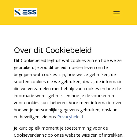
Over dit Cookiebeleid
Dit Cookiebeleid legt uit wat cookies zijn en hoe we ze
gebruiken. Je zou dit beleid moeten lezen om te
begrijpen wat cookies zijn, hoe we ze gebruiken, de
soorten cookies die we gebruiken, d.w.z., de informatie
die we verzamelen met behulp van cookies en hoe die
informatie wordt gebruikt en hoe je de voorkeuren
voor cookies kunt beheren. Voor meer informatie over
hoe we je persoonlijke gegevens gebruiken, opslaan
en beveiligen, zie ons
Privacybeleid
.
Je kunt op elk moment je toestemming voor de
Cookieverklaring op onze website wijzigen of intrekken.