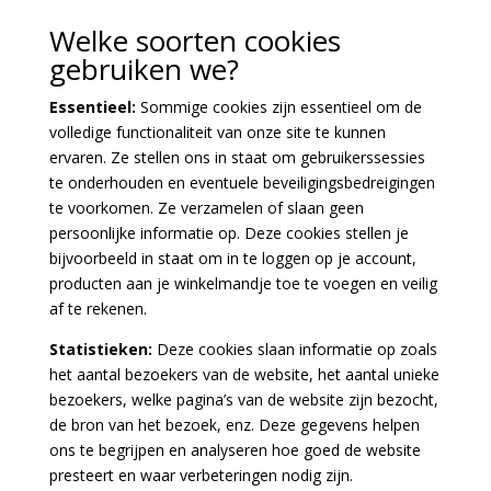
Welke soorten cookies
gebruiken we?
Essentieel:
Sommige cookies zijn essentieel om de
volledige functionaliteit van onze site te kunnen
ervaren. Ze stellen ons in staat om gebruikerssessies
te onderhouden en eventuele beveiligingsbedreigingen
te voorkomen. Ze verzamelen of slaan geen
persoonlijke informatie op. Deze cookies stellen je
bijvoorbeeld in staat om in te loggen op je account,
producten aan je winkelmandje toe te voegen en veilig
af te rekenen.
Statistieken:
Deze cookies slaan informatie op zoals
het aantal bezoekers van de website, het aantal unieke
bezoekers, welke pagina’s van de website zijn bezocht,
de bron van het bezoek, enz. Deze gegevens helpen
ons te begrijpen en analyseren hoe goed de website
presteert en waar verbeteringen nodig zijn.