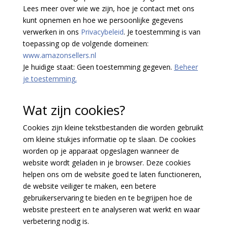
Lees meer over wie we zijn, hoe je contact met ons
kunt opnemen en hoe we persoonlijke gegevens
verwerken in ons
Privacybeleid
. Je toestemming is van
toepassing op de volgende domeinen:
www.amazonsellers.nl
Je huidige staat: Geen toestemming gegeven.
Beheer
je toestemming.
Wat zijn cookies?
Cookies zijn kleine tekstbestanden die worden gebruikt
om kleine stukjes informatie op te slaan. De cookies
worden op je apparaat opgeslagen wanneer de
website wordt geladen in je browser. Deze cookies
helpen ons om de website goed te laten functioneren,
de website veiliger te maken, een betere
gebruikerservaring te bieden en te begrijpen hoe de
website presteert en te analyseren wat werkt en waar
verbetering nodig is.