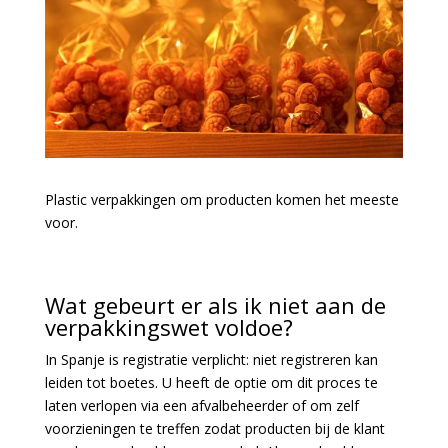
Plastic verpakkingen om producten komen het meeste
voor.
Wat gebeurt er als ik niet aan de
verpakkingswet voldoe?
In Spanje is registratie verplicht: niet registreren kan
leiden tot boetes. U heeft de optie om dit proces te
laten verlopen via een afvalbeheerder of om zelf
voorzieningen te treffen zodat producten bij de klant