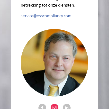
betrekking tot onze diensten.
service@esscompliancy.com