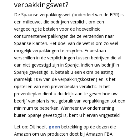
verpakkingswet?
De Spaanse verpakkingswet (onderdeel van de
EPR)
is
een milieuwet die bedrijven verplicht om een
vergoeding te betalen voor de hoeveelheid
consumentenverpakkingen die ze verzenden naar
Spaanse klanten.
Het doel van de wet is om zo veel
mogelijk verpakkingen te recyclen.
Er bestaan
verschillen in de verplichtingen tussen bedrijven die al
dan niet gevestigd zijn in Spanje. Indien uw bedrijf in
Spanje gevestigd is, betaalt u een extra belasting
(namelijk 10% van de verpakkingskosten) en is het
opstellen van een preventieplan verplicht. In het
preventieplan dient u duidelijk aan te geven hoe uw
bedrijf van plan is het gebruik van verpakkingen tot een
minimum te beperken. Wanneer
uw onderneming
buiten Spanje gevestigd is, bent u hiervan vrijgesteld.
Let op: Dit heeft
geen
betrekking op de dozen die
Amazon om uw producten doet bij Amazon FBA.