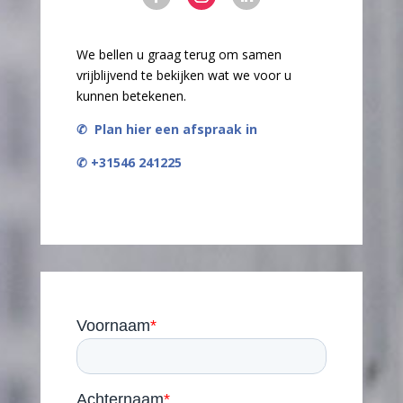
We bellen u graag terug om samen
vrijblijvend te bekijken wat we voor u
kunnen betekenen.
✆
Plan hier een afspraak in
✆ +31546 241225