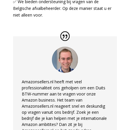
✅ We bieden ondersteuning bij vragen van de
Belgische afvalbeheerder. Op deze manier staat u er
niet alleen voor.
Amazonsellers.nl heeft met veel
professionaliteit ons geholpen om een Duits
BTW-nummer aan te
vragen voor onze
Amazon business. Het team van
Amazonsellers.nl reageert snel en deskundig
op
vragen vanuit ons bedrijf. Zoek je een
bedrijf die je kan helpen met je internationale
Amazon
ambitites? Dan zit je bij