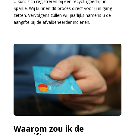
U kunt zich registreren bij een recyclingbedrijf in
Spanje.
Wij kunnen dit proces direct voor u in gang
zetten.
Vervolgens zullen wij jaarlijks namens u de
aangifte bij de afvalbeheerder indienen.
Waarom zou ik de