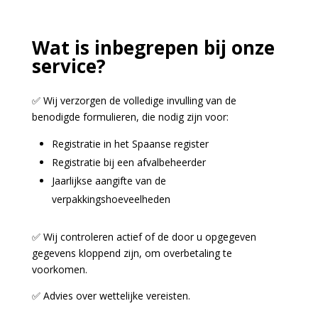
Wat is inbegrepen bij onze
service?
✅ Wij verzorgen de volledige invulling van de
benodigde formulieren, die nodig zijn voor:
Registratie in het Spaanse register
Registratie bij een afvalbeheerder
Jaarlijkse aangifte van de
verpakkingshoeveelheden
✅ Wij controleren actief of de door u opgegeven
gegevens kloppend zijn, om overbetaling te
voorkomen.
✅
Advies over wettelijke vereisten.