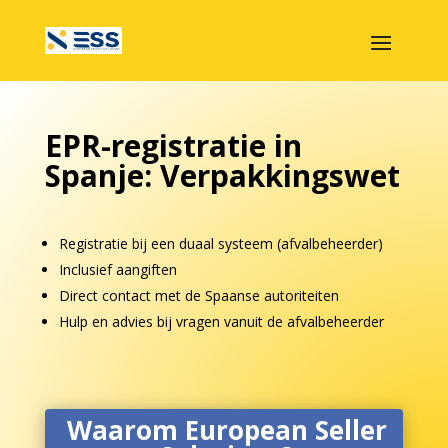
EPR-registratie in
Spanje: Verpakkingswet
Registratie bij een duaal systeem (afvalbeheerder)
Inclusief aangiften
Direct contact met de Spaanse autoriteiten
Hulp en advies bij vragen vanuit de afvalbeheerder
Waarom European Seller