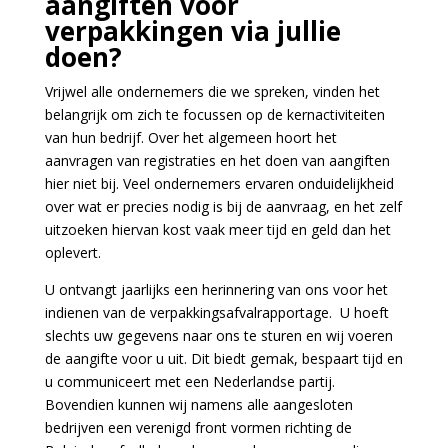
aangiften voor
verpakkingen via jullie
doen?
Vrijwel alle ondernemers die we spreken, vinden het
belangrijk om zich te focussen op de kernactiviteiten
van hun bedrijf. Over het algemeen hoort het
aanvragen van registraties en het doen van aangiften
hier niet bij. Veel ondernemers ervaren onduidelijkheid
over wat er precies nodig is bij de aanvraag, en het zelf
uitzoeken hiervan kost vaak meer tijd en geld dan het
oplevert.
U ontvangt jaarlijks een herinnering van ons voor het
indienen van de verpakkingsafvalrapportage. U hoeft
slechts uw gegevens naar ons te sturen en wij voeren
de aangifte voor u uit. Dit biedt gemak, bespaart tijd en
u communiceert met een Nederlandse partij.
Bovendien kunnen wij namens alle aangesloten
bedrijven een verenigd front vormen richting de