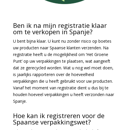
Ben ik na mijn registratie klaar
om te verkopen in Spanje?
U bent bijna klaar.
U kunt nu zonder risico op boetes
uw producten naar Spaanse klanten verzenden.
Na
registratie heeft u de mogelijkheid om ‘Het Groene
Punt’ op uw verpakkingen te plaatsen, wat aangeeft
dat ze gerecycled worden. Wat u nog wel moet doen,
is jaarlijks rapporteren over de hoeveelheid
verpakkingen die u heeft gebruikt voor uw producten.
Vanaf het moment van registratie dient u dus bij te
houden hoeveel verpakkingen u heeft verzonden naar
Spanje.
Hoe kan ik registreren voor de
Spaanse verpakkingswet?