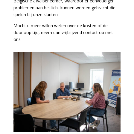
Belgische afvalbeheerder, waardoor er eenvoudiger
problemen aan het licht kunnen worden gebracht die
spelen bij onze klanten.
Mocht u meer willen weten over de kosten of de
doorloop tijd, neem dan vrijblijvend contact op met
ons.