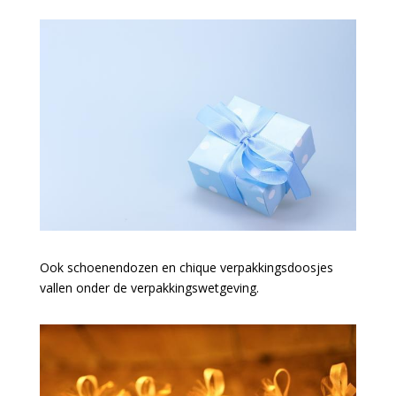
Ook schoenendozen en chique verpakkingsdoosjes
vallen onder de verpakkingswetgeving.