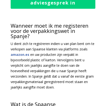
adviesgesprek in
Wanneer moet ik me registeren
voor de verpakkingswet in
Spanje?
U dient zich te registreren indien u van plan bent om te
verkopen aan Spaanse klanten via platforms zoals
amazon.es
en uw producten zijn verpakt in
bijvoorbeeld plastic of karton. Vervolgens bent u
verplicht om jaarlijks aangifte te doen van de
hoeveelheid verpakkingen die u naar Spanje heeft
verzonden. In Spanje geldt dat u vanaf de eerste gram
verpakkingsmateriaal geregistreerd moet staan en
jaarlijks aangifte moet doen.
Wat is de Spaanse