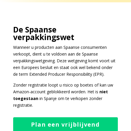
De Spaanse
verpakkingswet
Wanneer u producten aan
Spaanse
consumenten
verkoopt, dient u te voldoen aan de
Spaanse
verpakkingswetgeving. Deze wetgeving komt voort uit
een Europees besluit en staat ook wel bekend onder
de term Extended Producer Responsibility (EPR).
Zonder registratie loopt u risico op boetes of kan uw
Amazon-account geblokkeerd worden. Het is
niet
toegestaan
in Spanje
om te verkopen
zonder
registratie
.
Plan een vrijblijvend