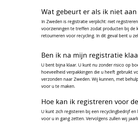
Wat gebeurt er als ik niet aa
In Zweden is registratie verplicht: niet registre
voorzieningen te treffen zodat producten bij de 
retourneren voor recycling. In dit geval bent u z
Ben ik na mijn registratie kl
U bent bijna klaar. U kunt nu zonder risico op 
hoeveelheid verpakkingen die u heeft gebruikt 
verzonden naar Zweden. Wij kunnen, met behulp va
voor u te maken.
Hoe kan ik registreren voor d
U kunt zich registeren bij een recyclingbedrijf en
voor u in gang zetten. Vervolgens zullen wij jaar