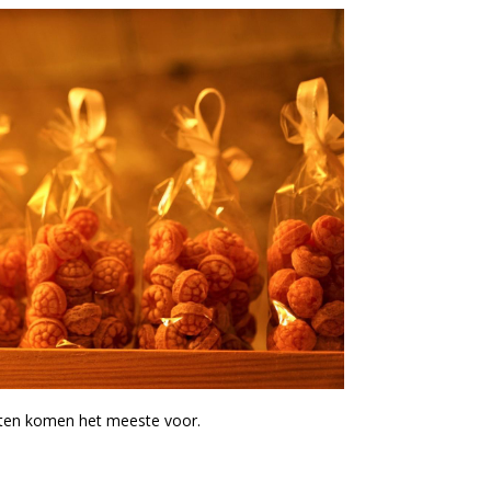
cten komen het meeste voor.