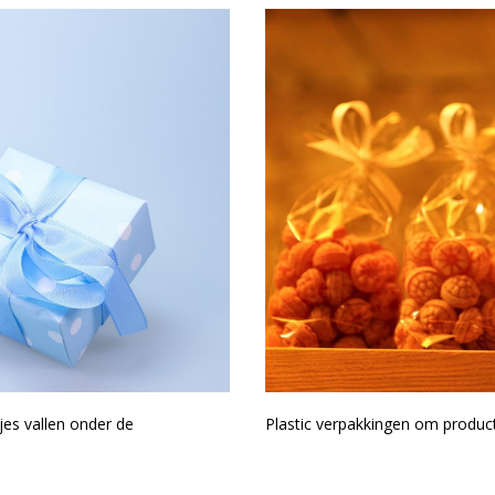
es vallen onder de
Plastic verpakkingen om produ