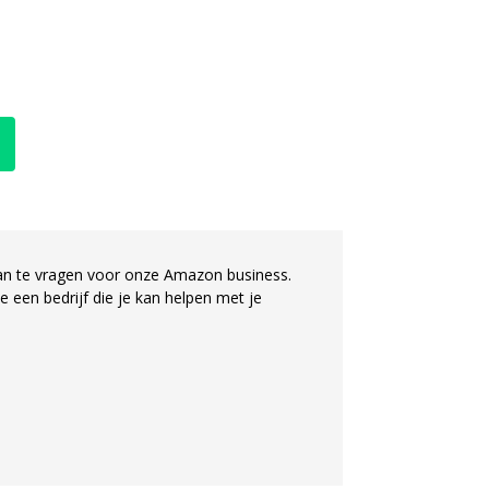
an te
vragen voor onze Amazon business.
je een bedrijf die je kan helpen met je