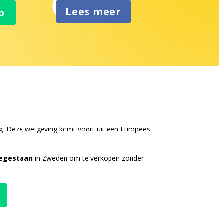
Lees meer
p
. Deze wetgeving komt voort uit een Europees
oegestaan
in Zweden om te verkopen zonder