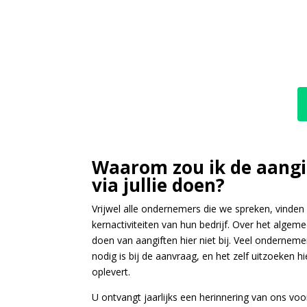
Waarom zou ik de aangi
via jullie doen?
Vrijwel alle ondernemers die we spreken, vinden
kernactiviteiten van hun bedrijf. Over het algem
doen van aangiften hier niet bij. Veel onderneme
nodig is bij de aanvraag, en het zelf uitzoeken h
oplevert.
U ontvangt jaarlijks een herinnering van ons voo