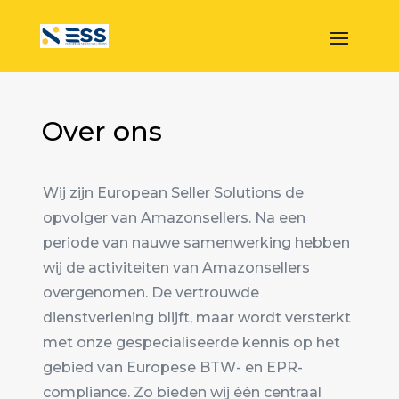
Over ons
Wij zijn European Seller Solutions de
opvolger van Amazonsellers. Na een
periode van nauwe samenwerking hebben
wij de activiteiten van Amazonsellers
overgenomen. De vertrouwde
dienstverlening blijft, maar wordt versterkt
met onze gespecialiseerde kennis op het
gebied van Europese BTW- en EPR-
compliance. Zo bieden wij één centraal