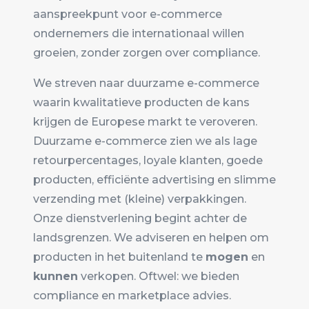
aanspreekpunt voor e-commerce
ondernemers die internationaal willen
groeien, zonder zorgen over compliance.
We streven naar duurzame e-commerce
waarin kwalitatieve producten de kans
krijgen de Europese markt te veroveren.
Duurzame e-commerce zien we als lage
retourpercentages, loyale klanten, goede
producten, efficiënte advertising en slimme
verzending met (kleine) verpakkingen.
Onze dienstverlening begint achter de
landsgrenzen. We adviseren en helpen om
producten in het buitenland te
mogen
en
kunnen
verkopen. Oftwel: we bieden
compliance en marketplace advies.