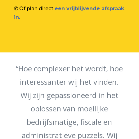
✆ Of plan direct
een vrijblijvende afspraak
in.
“Hoe complexer het wordt, hoe
interessanter wij het vinden.
Wij zijn gepassioneerd in het
oplossen van moeilijke
bedrijfsmatige, fiscale en
administratieve puzzels. Wij