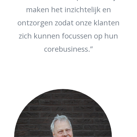
maken het inzichtelijk en
ontzorgen zodat onze klanten
zich kunnen focussen op hun
corebusiness.”