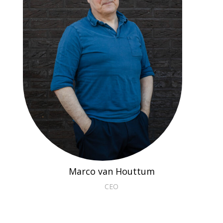
Marco van Houttum
CEO