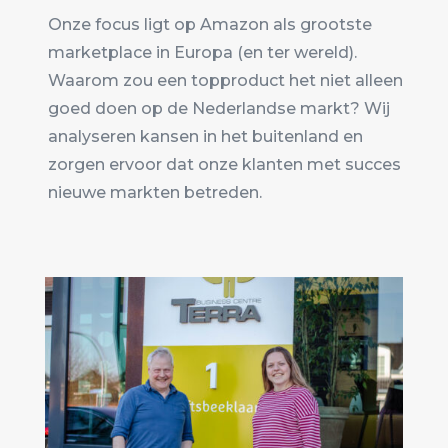
Onze focus ligt op Amazon als grootste
marketplace in Europa (en ter wereld).
Waarom zou een topproduct het niet alleen
goed doen op de Nederlandse markt? Wij
analyseren kansen in het buitenland en
zorgen ervoor dat onze klanten met succes
nieuwe markten betreden.