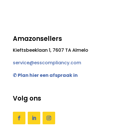
Amazonsellers
Kieftsbeeklaan 1, 7607 TA Almelo
service@esscompliancy.com
✆
Plan hier een afspraak in
Volg ons