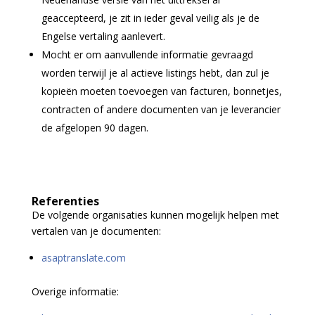
geaccepteerd, je zit in ieder geval veilig als je de
Engelse vertaling aanlevert.
Mocht er om aanvullende informatie gevraagd
worden terwijl je al actieve listings hebt, dan zul je
kopieën moeten toevoegen van facturen, bonnetjes,
contracten of andere documenten van je leverancier
de afgelopen 90 dagen.
Referenties
De volgende organisaties kunnen mogelijk helpen met
vertalen van je documenten:
asaptranslate.com
Overige informatie: