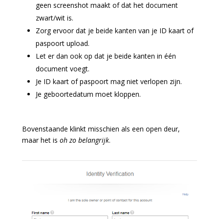
geen screenshot maakt of dat het document
zwart/wit is.
Zorg ervoor dat je beide kanten van je ID kaart of
paspoort upload.
Let er dan ook op dat je beide kanten in één
document voegt.
Je ID kaart of paspoort mag niet verlopen zijn.
Je geboortedatum moet kloppen.
Bovenstaande klinkt misschien als een open deur,
maar het is
oh zo belangrijk
.