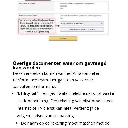
Overige documenten waar om gevraagd
kan worden
Deze verzoeken komen van het Amazon Seller
Performance team. Het gaat dan vaak over
aanvullende informatie.
‘Utility bill’
. Een gas-, water-, elektriciteits- of
vaste
telefoonrekening. Een rekening van bijvoorbeeld een
internet of TV dienst kan
niet
! Verder zijn de
volgende eisen van toepassing:
De naam op de rekening moet matchen met de