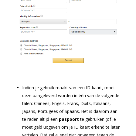
Indien je gebruik maakt van een ID-kaart, moet
deze aangeleverd worden in één van de volgende
talen: Chinees, Engels, Frans, Duits, Italiaans,
Japans, Portugees of Spaans. Het is daarom aan
te raden altijd een
paspoort
te gebruiken (of je
moet geld uitgeven om je ID kaart erkend te laten
vertalen. Dat zal al snel niet opwegen tegen de