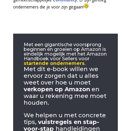
ondernemers die je voor zijn gegaan!
Met een gigantische voorsprong
beginnen én groeien op Amazon is
eindelijk mogelijk met het Amazon
Handboek voor Sellers voor
startende ondernemers
.
Met dit e-book willen we
ervoor zorgen dat u alles
weet over hoe u moet
verkopen op Amazon
en
waar u rekening mee moet
houden.
We helpen u met concrete
tips,
vuistregels en stap-
voor-stap
handleidingen