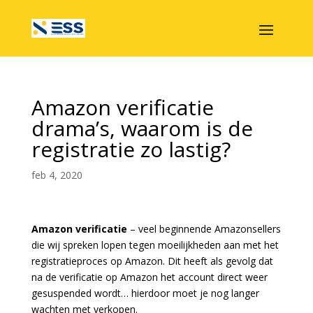
Amazon verificatie
drama’s, waarom is de
registratie zo lastig?
feb 4, 2020
Amazon verificatie
– veel beginnende Amazonsellers
die wij spreken lopen tegen moeilijkheden aan met het
registratieproces op Amazon. Dit heeft als gevolg dat
na de verificatie op Amazon het account direct weer
gesuspended wordt… hierdoor moet je nog langer
wachten met verkopen.