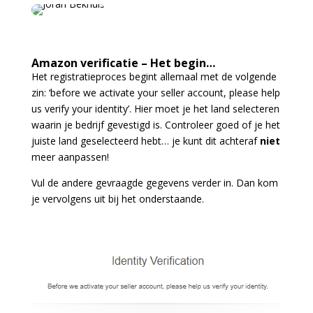
Amazon verificatie – Het begin…
Het registratieproces begint allemaal met de volgende
zin: ‘before we activate your seller account, please help
us verify your identity’. Hier moet je het land selecteren
waarin je bedrijf gevestigd is. Controleer goed of je het
juiste land geselecteerd hebt… je kunt dit achteraf
niet
meer aanpassen!
Vul de andere gevraagde gegevens verder in. Dan kom
je vervolgens uit bij het onderstaande.