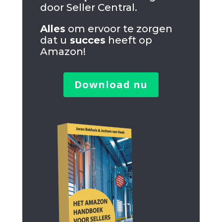
door Seller Central.
Alles
om ervoor te zorgen
dat u
succes
heeft op
Amazon!
Download nu