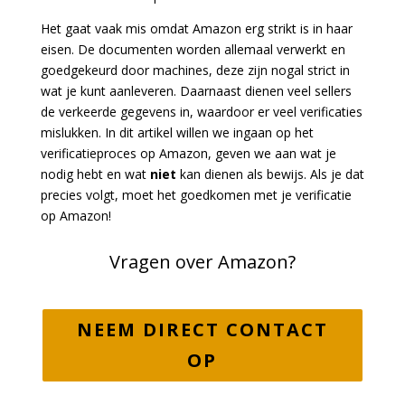
Het gaat vaak mis omdat Amazon erg strikt is in haar
eisen. De documenten worden allemaal verwerkt en
goedgekeurd door machines, deze zijn nogal strict in
wat je kunt aanleveren. Daarnaast dienen veel sellers
de verkeerde gegevens in, waardoor er veel verificaties
mislukken. In dit artikel willen we ingaan op het
verificatieproces op Amazon, geven we aan wat je
nodig hebt en wat
niet
kan dienen als bewijs. Als je dat
precies volgt, moet het goedkomen met je verificatie
op Amazon!
Vragen over Amazon?
NEEM DIRECT CONTACT
OP