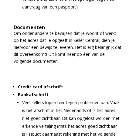
aanvraag van een paspoort).
Documenten
Om onder andere te bewijzen dat je woont of werkt
op het adres dat je opgeeft in Seller Central, dien je
hiervoor een bewijs te leveren. Het is erg belangrijk dat
dit overeenkomt! Dit komt neer op één van de
volgende documenten:
Credit card afschrift
Bankafschrift
Veel sellers lopen hier tegen problemen aan. Vaak
is het afschrift in het Nederlands of is het adres
niet goed zichtbaar. Dit kan opgelost worden met
erkende vertaling (mits het adres goed zichtbaar
is). Houdt daarnaast rekening met het volgende: