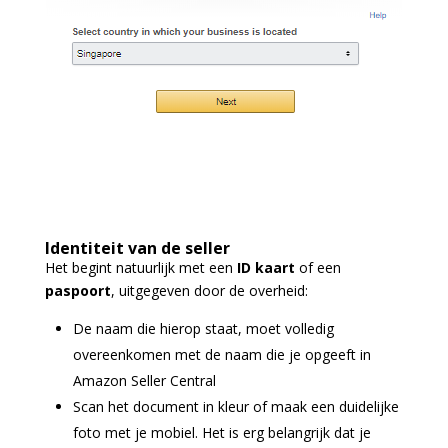
Identiteit van de seller
Het begint natuurlijk met een
ID kaart
of een
paspoort
, uitgegeven door de overheid:
De naam die hierop staat, moet volledig
overeenkomen met de naam die je opgeeft in
Amazon Seller Central
Scan het document in kleur of maak een duidelijke
foto met je mobiel. Het is erg belangrijk dat je