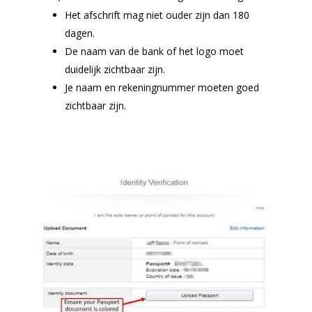
Het afschrift mag niet ouder zijn dan 180
dagen.
De naam van de bank of het logo moet
duidelijk zichtbaar zijn.
Je naam en rekeningnummer moeten goed
zichtbaar zijn.