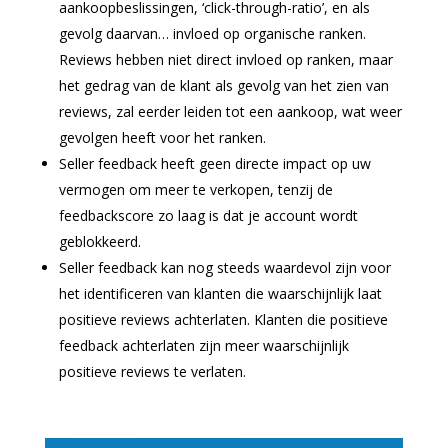
aankoop
beslissingen, ‘click-through-ratio’, en als
gevolg daarvan… invloed op organische ranken.
Reviews
hebben niet direct invloed op ranken, maar
het gedrag van de klant als gevolg van het zien van
reviews
, zal eerder leiden tot een aankoop, wat weer
gevolgen heeft voor het ranken.
Seller feedback heeft geen directe impact op uw
vermogen om meer te verkopen, tenzij de
feedbackscore zo laag is dat je account wordt
geblokkeerd.
Seller feedback kan nog steeds waardevol zijn voor
het identificeren van klanten die waarschijnlijk laat
positieve
reviews
achterlaten. Klanten die positieve
feedback achterlaten zijn meer waarschijnlijk
positieve
reviews
te verlaten.