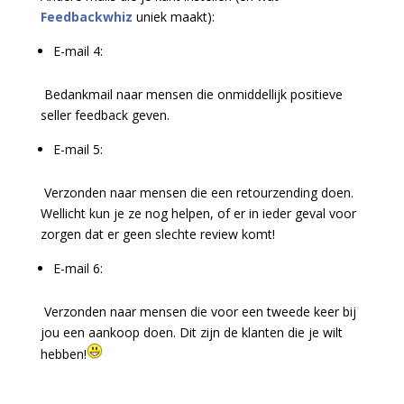
Feedbackwhiz
uniek maakt):
E-mail 4:
Bedankmail naar mensen die onmiddellijk positieve
seller feedback geven.
E-mail 5:
Verzonden naar mensen die een retourzending doen.
Wellicht kun je ze nog helpen, of er in ieder geval voor
zorgen dat er geen slechte review komt!
E-mail 6:
Verzonden naar mensen die voor een tweede keer bij
jou een aankoop doen. Dit zijn de klanten die je wilt
hebben!