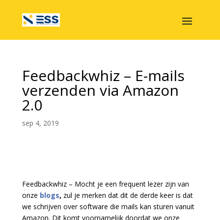
Feedbackwhiz – E-mails
verzenden via Amazon
2.0
sep 4, 2019
Feedbackwhiz – Mocht je een frequent lezer zijn van
onze
blogs
,
zul je merken dat dit de derde keer is dat
we schrijven over software die mails kan sturen vanuit
Amazon. Dit komt voornamelijk doordat we onze