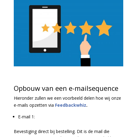
Opbouw van een e-mailsequence
Hieronder zullen we een voorbeeld delen hoe wij onze
e-mails opzetten via
Feedbackwhiz
.
E-mail 1:
Bevestiging direct bij bestelling.
Dit is de mail die