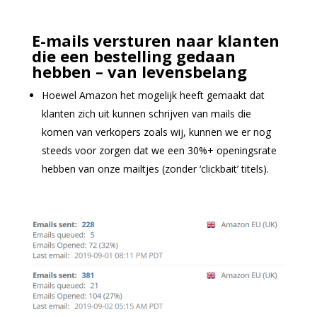
E-mails versturen naar klanten
die een bestelling gedaan
hebben – van levensbelang
Hoewel Amazon het mogelijk heeft gemaakt dat
klanten zich uit kunnen schrijven van mails die
komen van verkopers zoals wij, kunnen we er nog
steeds voor zorgen dat we een 30%+ openingsrate
hebben van onze mailtjes (zonder ‘clickbait’ titels).