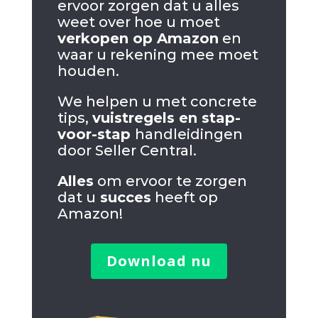
ervoor zorgen dat u alles
weet over hoe u moet
verkopen op Amazon
en
waar u rekening mee moet
houden.
We helpen u met concrete
tips,
vuistregels en stap-
voor-stap
handleidingen
door Seller Central.
Alles
om ervoor te zorgen
dat u
succes
heeft op
Amazon!
Download nu