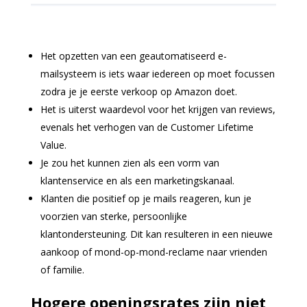
Het opzetten van een geautomatiseerd e-
mailsysteem is iets waar iedereen op moet focussen
zodra je je eerste verkoop op Amazon doet.
Het is uiterst waardevol voor het krijgen van reviews,
evenals het verhogen van de Customer Lifetime
Value.
Je zou het kunnen zien als een vorm van
klantenservice en als een marketingskanaal.
Klanten die positief op je mails reageren, kun je
voorzien van sterke, persoonlijke
klantondersteuning. Dit kan resulteren in een nieuwe
aankoop of mond-op-mond-reclame naar vrienden
of familie.
Hogere openingsrates zijn niet