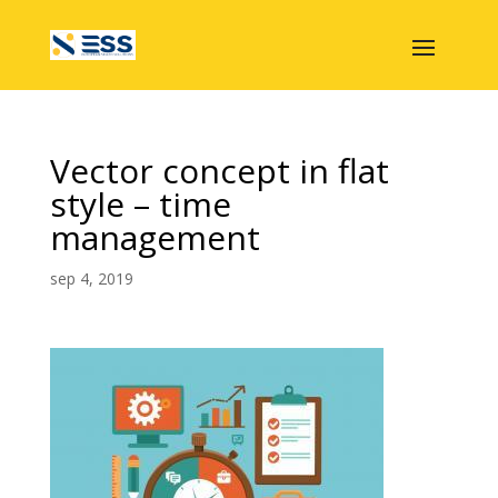
Vector concept in flat
style – time
management
sep 4, 2019