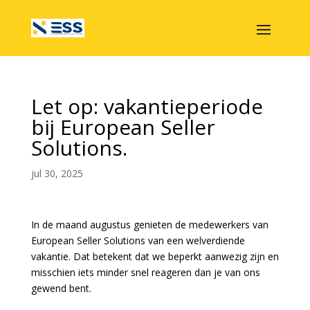
Let op: vakantieperiode
bij European Seller
Solutions.
jul 30, 2025
In de maand augustus genieten de medewerkers van
European Seller Solutions van een welverdiende
vakantie. Dat betekent dat we beperkt aanwezig zijn en
misschien iets minder snel reageren dan je van ons
gewend bent.