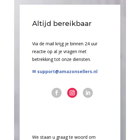
Altijd bereikbaar
Via de mail krijg je binnen 24 uur
reactie op al je vragen met
betrekking tot onze diensten.
✉ support@amazonsellers.nl
We staan u graag te woord om