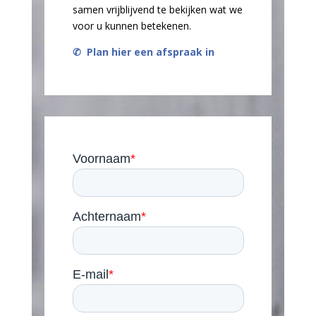
samen vrijblijvend te bekijken wat we
voor u kunnen betekenen.
✆
Plan hier een afspraak in