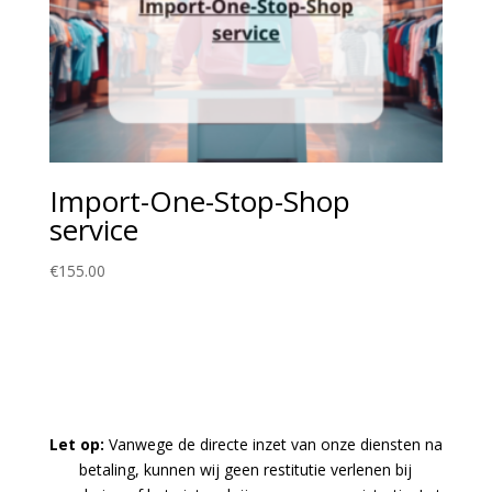
Import-One-Stop-Shop
service
€
155.00
Let op:
Vanwege de directe inzet van onze diensten na
betaling, kunnen wij geen restitutie verlenen bij