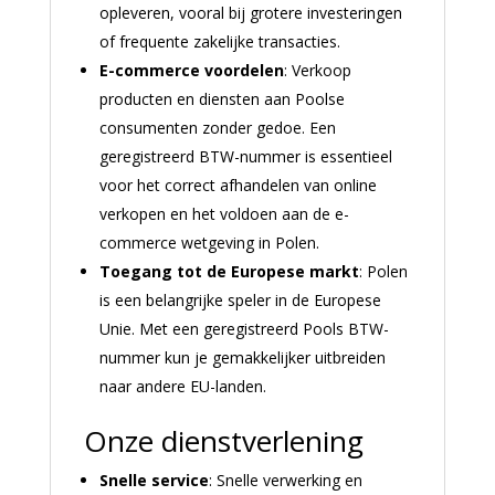
opleveren, vooral bij grotere investeringen
of frequente zakelijke transacties.
E-commerce voordelen
: Verkoop
producten en diensten aan Poolse
consumenten zonder gedoe. Een
geregistreerd BTW-nummer is essentieel
voor het correct afhandelen van online
verkopen en het voldoen aan de e-
commerce wetgeving in Polen.
Toegang tot de Europese markt
: Polen
is een belangrijke speler in de Europese
Unie. Met een geregistreerd Pools BTW-
nummer kun je gemakkelijker uitbreiden
naar andere EU-landen.
Onze dienstverlening
Snelle service
: Snelle verwerking en