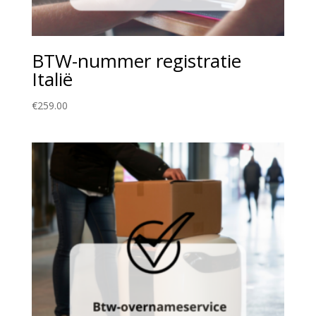
BTW-nummer registratie
Italië
€
259.00