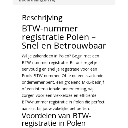
Beschrijving
BTW-nummer
registratie Polen –
Snel en Betrouwbaar
Wil je zakendoen in Polen? Begin met een
BTW-nummer registratie! Bij ons regel je
eenvoudig en snel je registratie voor een
Pools BTW-nummer. Of je nu een startende
ondernemer bent, een groeiend MKB-bedrijf
of een internationale onderneming, wij
zorgen voor een vlekkeloze en efficiënte
BTW-nummer registratie in Polen die perfect
aansluit bij jouw zakelijke behoeften.
Voordelen van BTW-
registratie in Polen