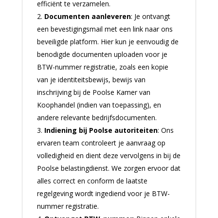
efficiënt te verzamelen.
Documenten aanleveren
: Je ontvangt
een bevestigingsmail met een link naar ons
beveiligde platform. Hier kun je eenvoudig de
benodigde documenten uploaden voor je
BTW-nummer registratie, zoals een kopie
van je identiteitsbewijs, bewijs van
inschrijving bij de Poolse Kamer van
Koophandel (indien van toepassing), en
andere relevante bedrijfsdocumenten.
Indiening bij Poolse autoriteiten
: Ons
ervaren team controleert je aanvraag op
volledigheid en dient deze vervolgens in bij de
Poolse belastingdienst. We zorgen ervoor dat
alles correct en conform de laatste
regelgeving wordt ingediend voor je BTW-
nummer registratie.