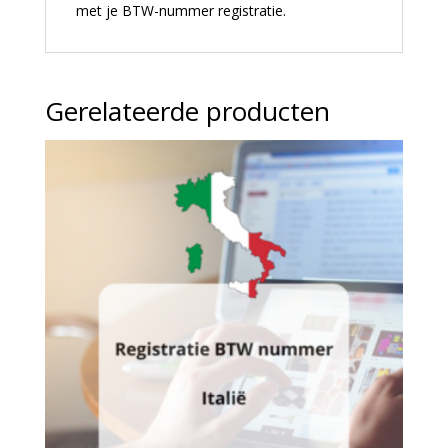
met je BTW-nummer registratie.
Gerelateerde producten