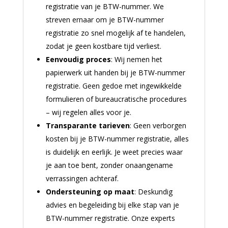
registratie van je BTW-nummer. We
streven ernaar om je BTW-nummer
registratie zo snel mogelijk af te handelen,
zodat je geen kostbare tijd verliest.
Eenvoudig proces
: Wij nemen het
papierwerk uit handen bij je BTW-nummer
registratie. Geen gedoe met ingewikkelde
formulieren of bureaucratische procedures
– wij regelen alles voor je.
Transparante tarieven
: Geen verborgen
kosten bij je BTW-nummer registratie, alles
is duidelijk en eerlijk. Je weet precies waar
je aan toe bent, zonder onaangename
verrassingen achteraf.
Ondersteuning op maat
: Deskundig
advies en begeleiding bij elke stap van je
BTW-nummer registratie. Onze experts