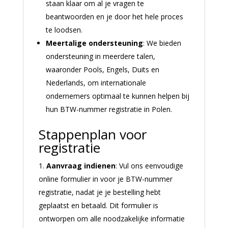
staan klaar om al je vragen te
beantwoorden en je door het hele proces
te loodsen.
Meertalige ondersteuning
: We bieden
ondersteuning in meerdere talen,
waaronder Pools, Engels, Duits en
Nederlands, om internationale
ondernemers optimaal te kunnen helpen bij
hun BTW-nummer registratie in Polen.
Stappenplan voor
registratie
Aanvraag indienen
: Vul ons eenvoudige
online formulier in voor je BTW-nummer
registratie, nadat je je bestelling hebt
geplaatst en betaald. Dit formulier is
ontworpen om alle noodzakelijke informatie