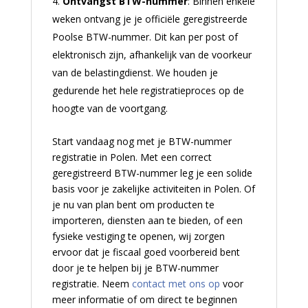
Ontvangst BTW-nummer
: Binnen enkele
weken ontvang je je officiële geregistreerde
Poolse BTW-nummer. Dit kan per post of
elektronisch zijn, afhankelijk van de voorkeur
van de belastingdienst. We houden je
gedurende het hele registratieproces op de
hoogte van de voortgang.
Start vandaag nog met je BTW-nummer
registratie in Polen. Met een correct
geregistreerd BTW-nummer leg je een solide
basis voor je zakelijke activiteiten in Polen. Of
je nu van plan bent om producten te
importeren, diensten aan te bieden, of een
fysieke vestiging te openen, wij zorgen
ervoor dat je fiscaal goed voorbereid bent
door je te helpen bij je BTW-nummer
registratie. Neem
contact met ons op
voor
meer informatie of om direct te beginnen