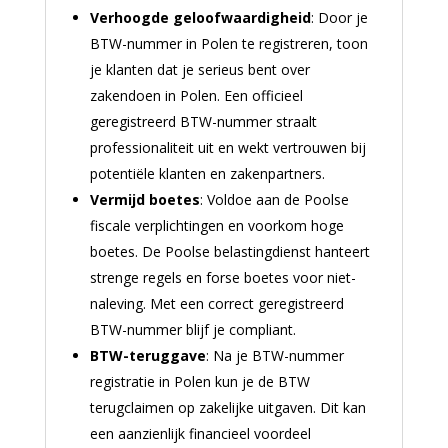
Verhoogde geloofwaardigheid
: Door je
BTW-nummer in Polen te registreren, toon
je klanten dat je serieus bent over
zakendoen in Polen. Een officieel
geregistreerd BTW-nummer straalt
professionaliteit uit en wekt vertrouwen bij
potentiële klanten en zakenpartners.
Vermijd boetes
: Voldoe aan de Poolse
fiscale verplichtingen en voorkom hoge
boetes. De Poolse belastingdienst hanteert
strenge regels en forse boetes voor niet-
naleving. Met een correct geregistreerd
BTW-nummer blijf je compliant.
BTW-teruggave
: Na je BTW-nummer
registratie in Polen kun je de BTW
terugclaimen op zakelijke uitgaven. Dit kan
een aanzienlijk financieel voordeel