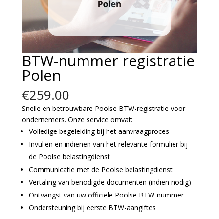
BTW-nummer registratie
Polen
€
259.00
Snelle en betrouwbare Poolse BTW-registratie voor
ondernemers. Onze service omvat:
Volledige begeleiding bij het aanvraagproces
Invullen en indienen van het relevante formulier bij
de Poolse belastingdienst
Communicatie met de Poolse belastingdienst
Vertaling van benodigde documenten (indien nodig)
Ontvangst van uw officiële Poolse BTW-nummer
Ondersteuning bij eerste BTW-aangiftes