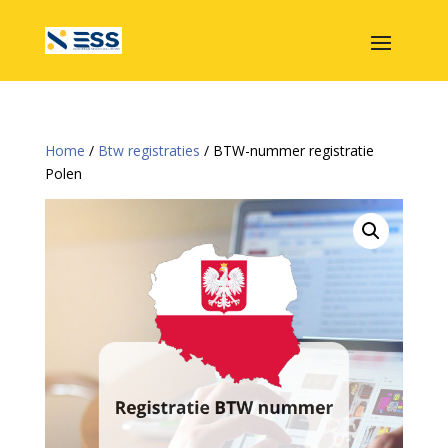
Home
/
Btw registraties
/ BTW-nummer registratie
Polen