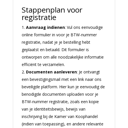
Stappenplan voor
registratie
Aanvraag indienen
: Vul ons eenvoudige
online formulier in voor je BTW-nummer
registratie, nadat je je bestelling hebt
geplaatst en betaald. Dit formulier is
ontworpen om alle noodzakelijke informatie
efficiënt te verzamelen.
Documenten aanleveren
: Je ontvangt
een bevestigingsmail met een link naar ons
beveiligde platform. Hier kun je eenvoudig de
benodigde documenten uploaden voor je
BTW-nummer registratie, zoals een kopie
van je identiteitsbewijs, bewijs van
inschrijving bij de Kamer van Koophandel
(indien van toepassing), en andere relevante