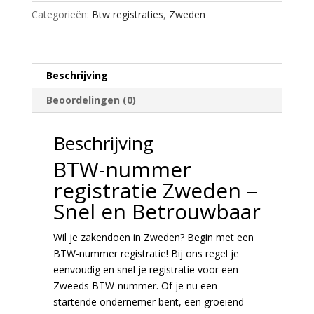
Categorieën:
Btw registraties
,
Zweden
Beschrijving
Beoordelingen (0)
Beschrijving
BTW-nummer
registratie Zweden –
Snel en Betrouwbaar
Wil je zakendoen in Zweden? Begin met een
BTW-nummer registratie! Bij ons regel je
eenvoudig en snel je registratie voor een
Zweeds BTW-nummer. Of je nu een
startende ondernemer bent, een groeiend