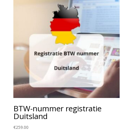
BTW-nummer registratie
Duitsland
€
259.00