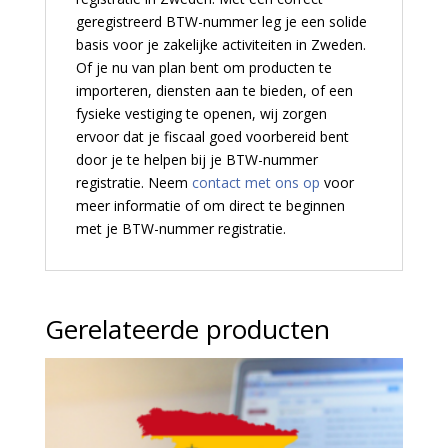
geregistreerd BTW-nummer leg je een solide
basis voor je zakelijke activiteiten in Zweden.
Of je nu van plan bent om producten te
importeren, diensten aan te bieden, of een
fysieke vestiging te openen, wij zorgen
ervoor dat je fiscaal goed voorbereid bent
door je te helpen bij je BTW-nummer
registratie. Neem
contact met ons op
voor
meer informatie of om direct te beginnen
met je BTW-nummer registratie.
Gerelateerde producten