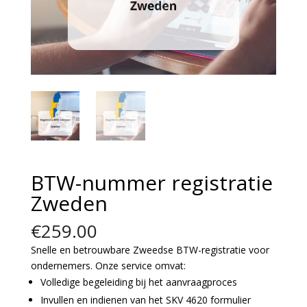
BTW-nummer registratie
Zweden
€
259.00
Snelle en betrouwbare Zweedse BTW-registratie voor
ondernemers. Onze service omvat:
Volledige begeleiding bij het aanvraagproces
Invullen en indienen van het SKV 4620 formulier