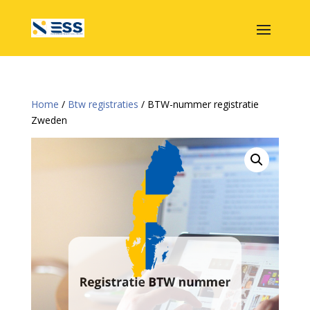
Home
/
Btw registraties
/ BTW-nummer registratie
Zweden