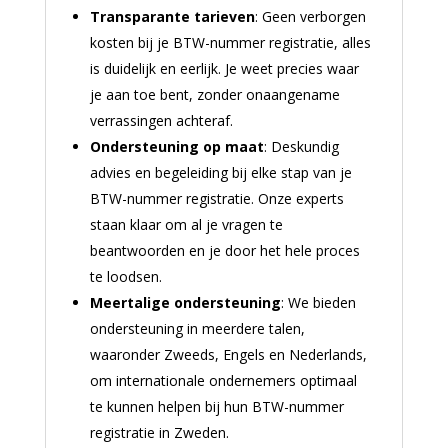
Transparante tarieven
: Geen verborgen
kosten bij je BTW-nummer registratie, alles
is duidelijk en eerlijk. Je weet precies waar
je aan toe bent, zonder onaangename
verrassingen achteraf.
Ondersteuning op maat
: Deskundig
advies en begeleiding bij elke stap van je
BTW-nummer registratie. Onze experts
staan klaar om al je vragen te
beantwoorden en je door het hele proces
te loodsen.
Meertalige ondersteuning
: We bieden
ondersteuning in meerdere talen,
waaronder Zweeds, Engels en Nederlands,
om internationale ondernemers optimaal
te kunnen helpen bij hun BTW-nummer
registratie in Zweden.