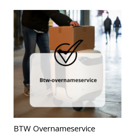
BTW Overnameservice