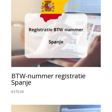
BTW-nummer registratie
Spanje
€
375.00