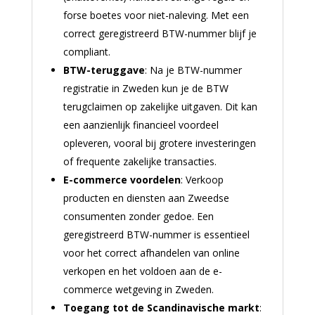
forse boetes voor niet-naleving. Met een
correct geregistreerd BTW-nummer blijf je
compliant.
BTW-teruggave
: Na je BTW-nummer
registratie in Zweden kun je de BTW
terugclaimen op zakelijke uitgaven. Dit kan
een aanzienlijk financieel voordeel
opleveren, vooral bij grotere investeringen
of frequente zakelijke transacties.
E-commerce voordelen
: Verkoop
producten en diensten aan Zweedse
consumenten zonder gedoe. Een
geregistreerd BTW-nummer is essentieel
voor het correct afhandelen van online
verkopen en het voldoen aan de e-
commerce wetgeving in Zweden.
Toegang tot de Scandinavische markt
: