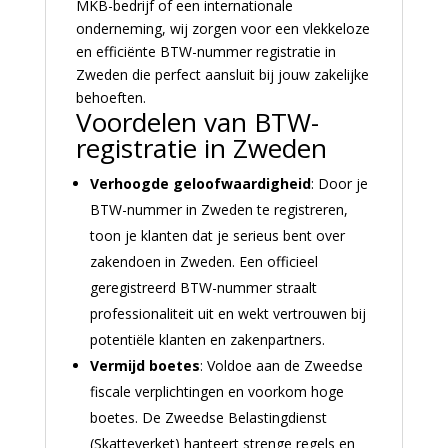
MKB-bedrijf of een internationale
onderneming, wij zorgen voor een vlekkeloze
en efficiënte BTW-nummer registratie in
Zweden die perfect aansluit bij jouw zakelijke
behoeften.
Voordelen van BTW-
registratie in Zweden
Verhoogde geloofwaardigheid
: Door je
BTW-nummer in Zweden te registreren,
toon je klanten dat je serieus bent over
zakendoen in Zweden. Een officieel
geregistreerd BTW-nummer straalt
professionaliteit uit en wekt vertrouwen bij
potentiële klanten en zakenpartners.
Vermijd boetes
: Voldoe aan de Zweedse
fiscale verplichtingen en voorkom hoge
boetes. De Zweedse Belastingdienst
(Skatteverket) hanteert strenge regels en