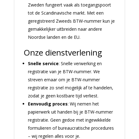
Zweden fungeert vaak als toegangspoort
tot de Scandinavische markt. Met een
geregistreerd Zweeds BTW-nummer kun je
gemakkelijker uitbreiden naar andere
Noordse landen en de EU.
Onze dienstverlening
Snelle service
: Snelle verwerking en
registratie van je BTW-nummer. We
streven ernaar om je BTW-nummer
registratie zo snel mogelijk af te handelen,
zodat je geen kostbare tijd verliest.
Eenvoudig proces
: Wij nemen het
papierwerk uit handen bij je BTW-nummer
registratie. Geen gedoe met ingewikkelde
formulieren of bureaucratische procedures
– wij regelen alles voor je.