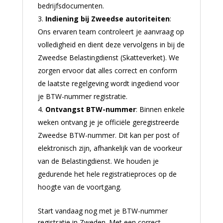
bedrijfsdocumenten.
Indiening bij Zweedse autoriteiten
:
Ons ervaren team controleert je aanvraag op
volledigheid en dient deze vervolgens in bij de
Zweedse Belastingdienst (Skatteverket). We
zorgen ervoor dat alles correct en conform
de laatste regelgeving wordt ingediend voor
je BTW-nummer registratie.
Ontvangst BTW-nummer
: Binnen enkele
weken ontvang je je officiële geregistreerde
Zweedse BTW-nummer. Dit kan per post of
elektronisch zijn, afhankelijk van de voorkeur
van de Belastingdienst. We houden je
gedurende het hele registratieproces op de
hoogte van de voortgang.
Start vandaag nog met je BTW-nummer
registratie in Zweden. Met een correct