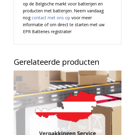
op de Belgische markt voor batterijen en
producten met batterijen. Neem vandaag
nog
contact met ons op
voor meer
informatie of om direct te starten met uw
EPR Batteries registratie!
Gerelateerde producten