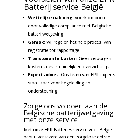
Batterij service België
Wettelijke naleving
: Voorkom boetes
door volledige compliance met Belgische
batterijwetgeving
Gemak
: Wij regelen het hele proces, van
registratie tot rapportage
Transparante kosten
: Geen verborgen
kosten, alles is duidelijk en overzichtelijk
Expert advies
: Ons team van EPR-experts
staat klaar voor begeleiding en
ondersteuning
Zorgeloos voldoen aan de
Belgische batterijwetgeving
met onze service
Met onze EPR Batteries service voor België
bent u verzekerd van een zorgeloze entree