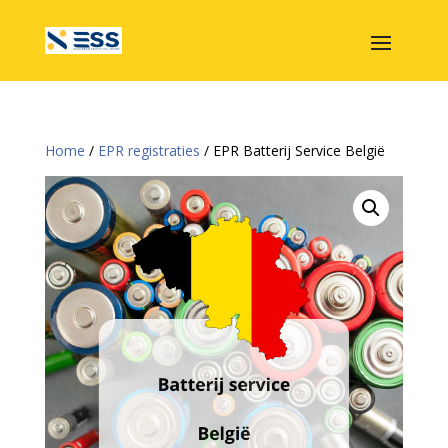
Home
/
EPR registraties
/ EPR Batterij Service België