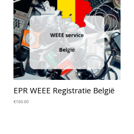
EPR WEEE Registratie België
€
160.00