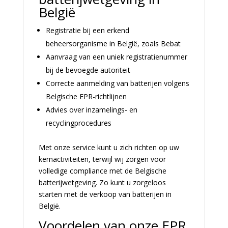
België
Registratie bij een erkend
beheersorganisme in België, zoals Bebat
Aanvraag van een uniek registratienummer
bij de bevoegde autoriteit
Correcte aanmelding van batterijen volgens
Belgische EPR-richtlijnen
Advies over inzamelings- en
recyclingprocedures
Met onze service kunt u zich richten op uw
kernactiviteiten, terwijl wij zorgen voor
volledige compliance met de Belgische
batterijwetgeving. Zo kunt u zorgeloos
starten met de verkoop van batterijen in
België.
Voordelen van onze EPR