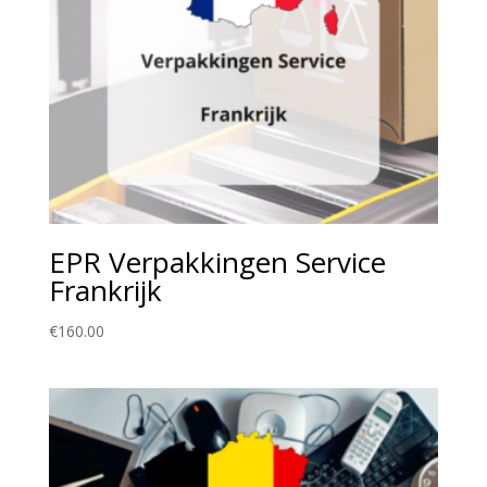
EPR Verpakkingen Service
Frankrijk
€
160.00