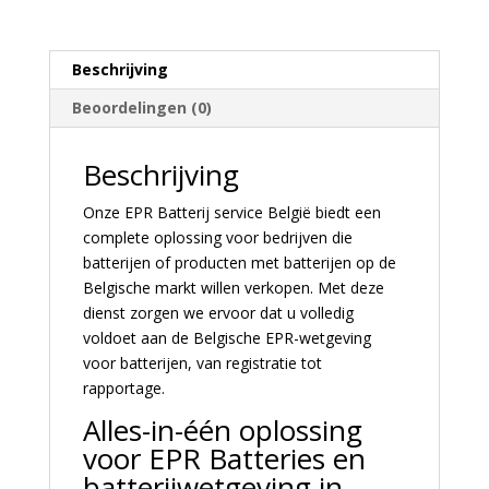
Beschrijving
Beoordelingen (0)
Beschrijving
Onze EPR Batterij service België biedt een
complete oplossing voor bedrijven die
batterijen of producten met batterijen op de
Belgische markt willen verkopen. Met deze
dienst zorgen we ervoor dat u volledig
voldoet aan de Belgische EPR-wetgeving
voor batterijen, van registratie tot
rapportage.
Alles-in-één oplossing
voor EPR Batteries en
batterijwetgeving in