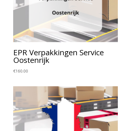
EPR Verpakkingen Service
Oostenrijk
€
160.00