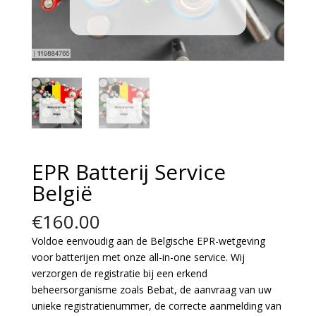
EPR Batterij Service
België
€
160.00
Voldoe eenvoudig aan de Belgische EPR-wetgeving
voor batterijen met onze all-in-one service. Wij
verzorgen de registratie bij een erkend
beheersorganisme zoals Bebat, de aanvraag van uw
unieke registratienummer, de correcte aanmelding van