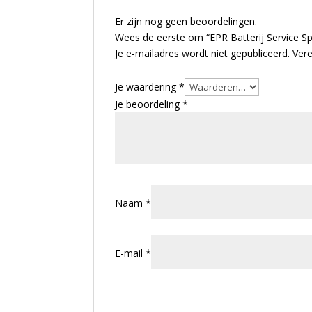
Er zijn nog geen beoordelingen.
Wees de eerste om “EPR Batterij Service S
Je e-mailadres wordt niet gepubliceerd.
Vere
Je waardering
*
Je beoordeling
*
Naam
*
E-mail
*