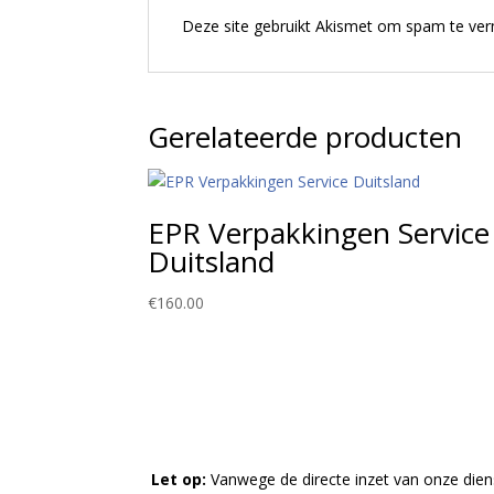
Deze site gebruikt Akismet om spam te ve
Gerelateerde producten
EPR Verpakkingen Service
Duitsland
€
160.00
Let op:
Vanwege de directe inzet van onze dienste