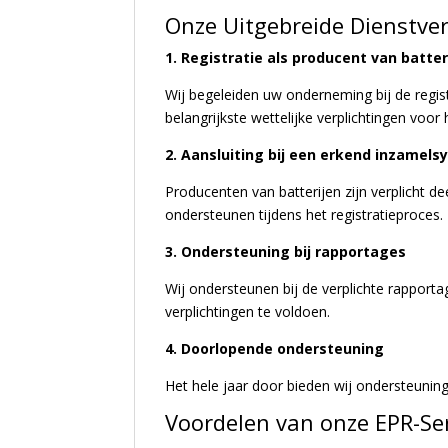
Onze Uitgebreide Dienstve
1. Registratie als producent van batter
Wij begeleiden uw onderneming bij de regist
belangrijkste wettelijke verplichtingen voor
2. Aansluiting bij een erkend inzamel
Producenten van batterijen zijn verplicht de
ondersteunen tijdens het registratieproces.
3. Ondersteuning bij rapportages
Wij ondersteunen bij de verplichte rapport
verplichtingen te voldoen.
4. Doorlopende ondersteuning
Het hele jaar door bieden wij ondersteuning
Voordelen van onze EPR-Ser