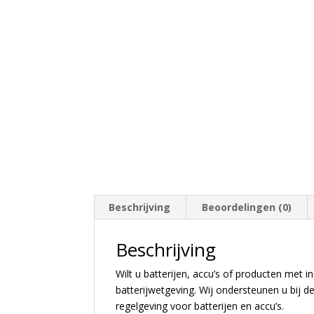
Beschrijving
Beoordelingen (0)
Beschrijving
Wilt u batterijen, accu’s of producten met
batterijwetgeving. Wij ondersteunen u bij de
regelgeving voor batterijen en accu’s.