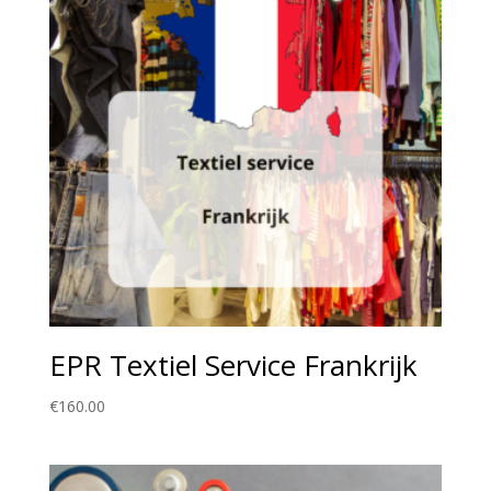
EPR Textiel Service Frankrijk
€
160.00