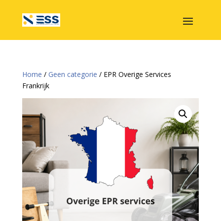
Home
/
Geen categorie
/ EPR Overige Services
Frankrijk