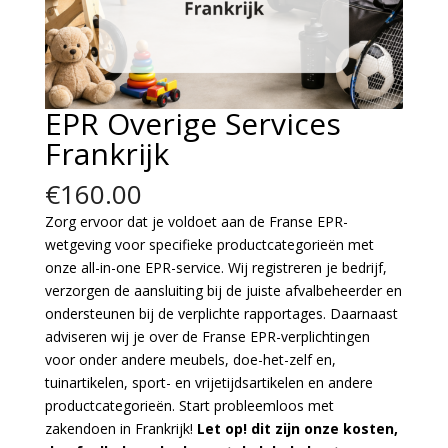
EPR Overige Services
Frankrijk
€
160.00
Zorg ervoor dat je voldoet aan de Franse EPR-
wetgeving voor specifieke productcategorieën met
onze all-in-one EPR-service. Wij registreren je bedrijf,
verzorgen de aansluiting bij de juiste afvalbeheerder en
ondersteunen bij de verplichte rapportages. Daarnaast
adviseren wij je over de Franse EPR-verplichtingen
voor onder andere meubels, doe-het-zelf en,
tuinartikelen, sport- en vrijetijdsartikelen en andere
productcategorieën. Start probleemloos met
zakendoen in Frankrijk!
Let op! dit zijn onze kosten,