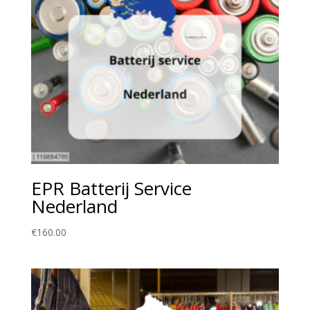
EPR Batterij Service
Nederland
€
160.00