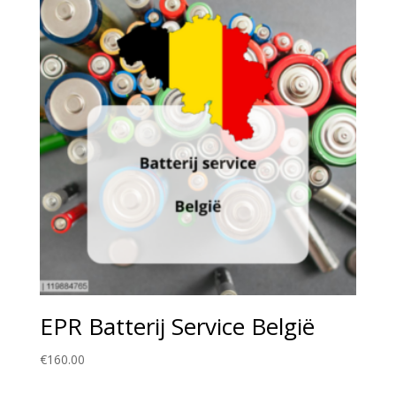
EPR Batterij Service België
€
160.00