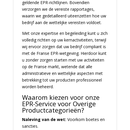
geldende EPR-richtlijnen. Bovendien
verzorgen we de vereiste rapportages,
waarin we gedetailleerd uiteenzetten hoe uw
bedrijf aan de wettelijke vereisten voldoet.
Met onze expertise en begeleiding kunt u zich
volledig richten op uw kernactiviteiten, terwijl
wij ervoor zorgen dat uw bedrijf compliant is
met de Franse EPR-wetgeving. Hierdoor kunt
u zonder zorgen starten met uw activiteiten
op de Franse markt, wetende dat alle
administratieve en wettelijke aspecten met
betrekking tot uw producten professioneel
worden beheerd.
Waarom kiezen voor onze
EPR-Service voor Overige
Productcategorieën?
Naleving van de wet:
Voorkom boetes en
sancties.