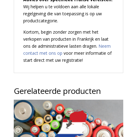
Wij helpen u te voldoen aan alle lokale
regelgeving die van toepassing is op uw
productcategorie.
Kortom, begin zonder zorgen met het
verkopen van producten in Frankrijk en laat
ons de administratieve lasten dragen.
Neem
contact met ons op
voor meer informatie of
start direct met uw registratie!
Gerelateerde producten