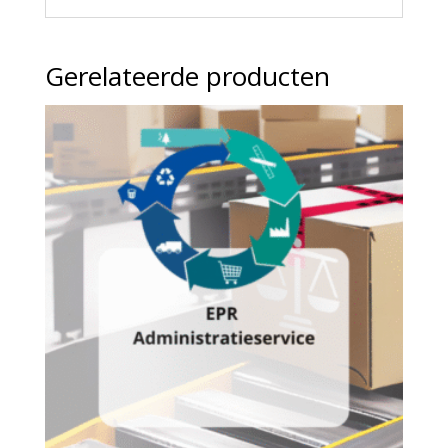
Gerelateerde producten