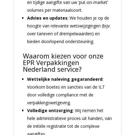
en tijdige aangifte van uw ‘put-on-market’
volumes per materiaalsoort.
Advies en updates
: We houden je op de
hoogte van relevante wetswijzigingen (bijv.
over tarieven of drempelwaarden) en
bieden doorlopend ondersteuning.
Waarom kiezen voor onze
EPR Verpakkingen
Nederland service?
Wettelijke naleving gegarandeerd
:
Voorkom boetes en sancties van de ILT
door volledige compliance met de
verpakkingswetgeving.
Volledige ontzorging
: Wij nemen het
hele administratieve proces uit handen, van
de initiële registratie tot de complexe
aangiftes.