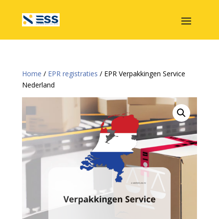
Home
/
EPR registraties
/ EPR Verpakkingen Service
Nederland