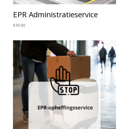
EPR Administratieservice
€
39.00