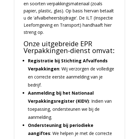
en soorten verpakkingsmateriaal (zoals
papier, plastic, glas). Op basis hiervan betaalt
u de ‘afvalbeheersbijdrage’. De ILT (Inspectie
Leefomgeving en Transport) handhaaft hier
streng op.
Onze uitgebreide EPR
Verpakkingen-dienst omvat:
Registratie bij Stichting Afvalfonds
Verpakkingen
: Wij verzorgen de volledige
en correcte eerste aanmelding van je
bedrijf.
Aanmelding bij het Nationaal
Verpakkingsregister (KIDV)
: Indien van
toepassing, ondersteunen we bij de
aanmelding.
Ondersteuning bij periodieke
aangiftes
: We helpen je met de correcte