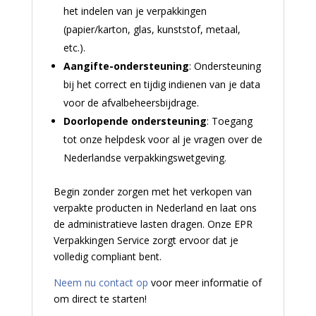
het indelen van je verpakkingen
(papier/karton, glas, kunststof, metaal,
etc.).
Aangifte-ondersteuning
: Ondersteuning
bij het correct en tijdig indienen van je data
voor de afvalbeheersbijdrage.
Doorlopende ondersteuning
: Toegang
tot onze helpdesk voor al je vragen over de
Nederlandse verpakkingswetgeving.
Begin zonder zorgen met het verkopen van
verpakte producten in Nederland en laat ons
de administratieve lasten dragen. Onze EPR
Verpakkingen Service zorgt ervoor dat je
volledig compliant bent.
Neem nu contact op
voor meer informatie of
om direct te starten!