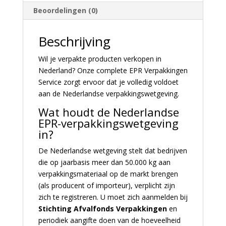
Beoordelingen (0)
Beschrijving
Wil je verpakte producten verkopen in
Nederland? Onze complete EPR Verpakkingen
Service zorgt ervoor dat je volledig voldoet
aan de Nederlandse verpakkingswetgeving.
Wat houdt de Nederlandse
EPR-verpakkingswetgeving
in?
De Nederlandse wetgeving stelt dat bedrijven
die op jaarbasis meer dan 50.000 kg aan
verpakkingsmateriaal op de markt brengen
(als producent of importeur), verplicht zijn
zich te registreren. U moet zich aanmelden bij
Stichting Afvalfonds Verpakkingen
en
periodiek aangifte doen van de hoeveelheid