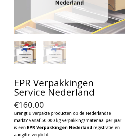
EPR Verpakkingen
Service Nederland
€
160.00
Brengt u verpakte producten op de Nederlandse
markt? Vanaf 50.000 kg verpakkingsmateriaal per jaar
is een
EPR Verpakkingen Nederland
registratie en
aangifte verplicht.