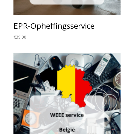
EPR-Opheffingsservice
€
39.00