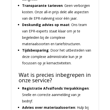
Transparante tarieven
: Geen verborgen
kosten. Onze all-in prijs dekt alle aspecten
van de EPR-naleving voor één jaar.
Deskundig advies op maat
: Ons team
van EPR-experts staat klaar om je te
begeleiden bij de complexe
materiaalsoorten en tariefstructuren.
Tijdsbesparing
: Door het uitbesteden van
deze complexe administratie kun je je
focussen op je kernactiviteiten.
Wat is precies inbegrepen in
onze service?
Registratie Afvalfonds Verpakkingen
:
Snelle en correcte aanmelding van je
bedrijf.
Advies over materiaalsoorten
: Hulp bij