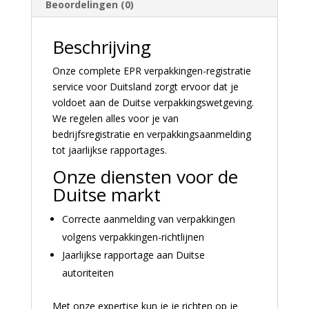
Beoordelingen (0)
Beschrijving
Onze complete EPR verpakkingen-registratie
service voor Duitsland zorgt ervoor dat je
voldoet aan de Duitse verpakkingswetgeving.
We regelen alles voor je van
bedrijfsregistratie en verpakkingsaanmelding
tot jaarlijkse rapportages.
Onze diensten voor de
Duitse markt
Correcte aanmelding van verpakkingen
volgens verpakkingen-richtlijnen
Jaarlijkse rapportage aan Duitse
autoriteiten
Met onze expertise kun je je richten op je