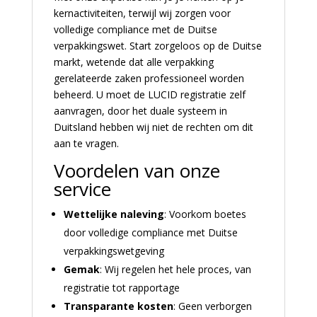
kernactiviteiten, terwijl wij zorgen voor
volledige compliance met de Duitse
verpakkingswet. Start zorgeloos op de Duitse
markt, wetende dat alle verpakking
gerelateerde zaken professioneel worden
beheerd. U moet de LUCID registratie zelf
aanvragen, door het duale systeem in
Duitsland hebben wij niet de rechten om dit
aan te vragen.
Voordelen van onze
service
Wettelijke naleving
: Voorkom boetes
door volledige compliance met Duitse
verpakkingswetgeving
Gemak
: Wij regelen het hele proces, van
registratie tot rapportage
Transparante kosten
: Geen verborgen