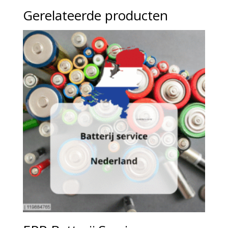
Gerelateerde producten