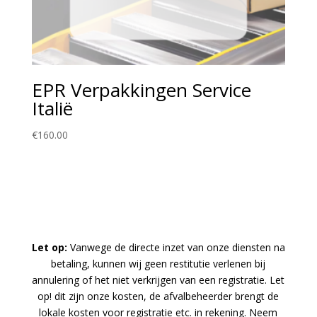
EPR Verpakkingen Service
Italië
€
160.00
Let op:
Vanwege de directe inzet van onze diensten na
betaling, kunnen wij geen restitutie verlenen bij
annulering of het niet verkrijgen van een registratie. Let
op! dit zijn onze kosten, de afvalbeheerder brengt de
lokale kosten voor registratie etc. in rekening. Neem