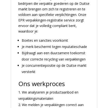
bedrijven die verpakte goederen op de Duitse
markt brengen om zich te registreren en te
voldoen aan specifieke verplichtingen. Onze
EPR verpakkingen-registratie service zorgt
ervoor dat je volledig compliant bent,
waardoor je:
Boetes en sancties voorkomt
Je merk beschermt tegen reputatieschade
Bijdraagt aan een duurzamere toekomst
door correcte recycling van verpakkingen
Je concurrentiepositie op de Duitse markt
versterkt
Ons werkproces
We analyseren je productaanbod en
verpakkingsmaterialen
We melden je verpakkingen correct aan