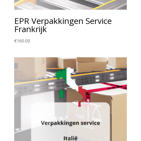
EPR Verpakkingen Service
Frankrijk
€
160.00