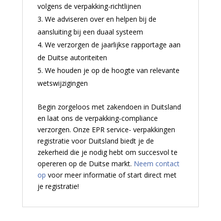
volgens de verpakking-richtlijnen
We adviseren over en helpen bij de
aansluiting bij een duaal systeem
We verzorgen de jaarlijkse rapportage aan
de Duitse autoriteiten
We houden je op de hoogte van relevante
wetswijzigingen
Begin zorgeloos met zakendoen in Duitsland
en laat ons de verpakking-compliance
verzorgen. Onze EPR service- verpakkingen
registratie voor Duitsland biedt je de
zekerheid die je nodig hebt om succesvol te
opereren op de Duitse markt.
Neem contact
op
voor meer informatie of start direct met
je registratie!