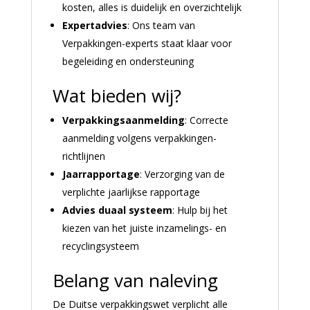
kosten, alles is duidelijk en overzichtelijk
Expertadvies
: Ons team van
Verpakkingen-experts staat klaar voor
begeleiding en ondersteuning
Wat bieden wij?
Verpakkingsaanmelding
: Correcte
aanmelding volgens verpakkingen-
richtlijnen
Jaarrapportage
: Verzorging van de
verplichte jaarlijkse rapportage
Advies duaal systeem
: Hulp bij het
kiezen van het juiste inzamelings- en
recyclingsysteem
Belang van naleving
De Duitse verpakkingswet verplicht alle