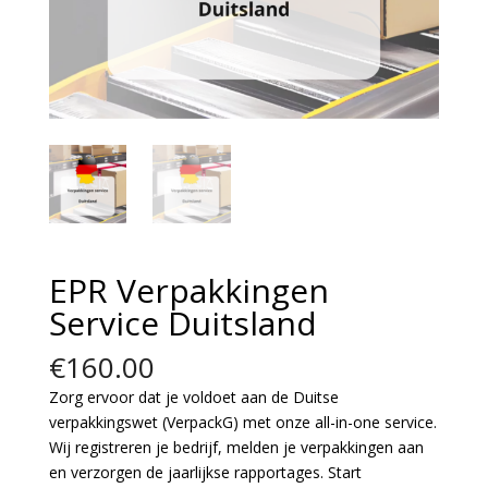
EPR Verpakkingen
Service Duitsland
€
160.00
Zorg ervoor dat je voldoet aan de Duitse
verpakkingswet (VerpackG) met onze all-in-one service.
Wij registreren je bedrijf, melden je verpakkingen aan
en verzorgen de jaarlijkse rapportages. Start