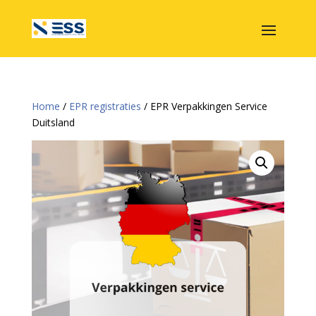
Home
/
EPR registraties
/ EPR Verpakkingen Service
Duitsland