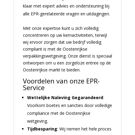
klaar met expert advies en ondersteuning bij
alle EPR-gerelateerde vragen en uitdagingen.
Met onze expertise kunt u zich volledig
concentreren op uw kernactiviteiten, terwijl
wij ervoor zorgen dat uw bedrijf volledig
compliant is met de Oostenrijkse
verpakkingswetgeving. Onze dienst is speciaal
ontworpen om u een zorgeloze entree op de
Oostenrijkse markt te bieden.
Voordelen van onze EPR-
Service
Wettelijke Naleving Gegarandeerd
:
Voorkom boetes en sancties door volledige
compliance met de Oostenrijkse
wetgeving.
Tijdbesparing
: Wij nemen het hele proces