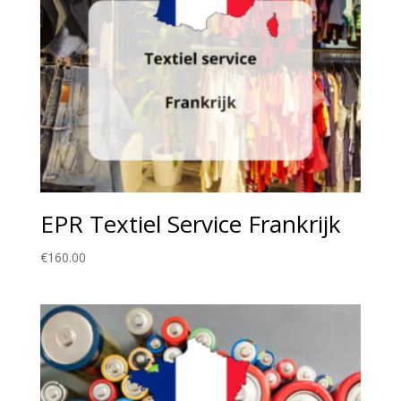
EPR Textiel Service Frankrijk
€
160.00