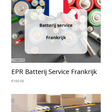
EPR Batterij Service Frankrijk
€
160.00