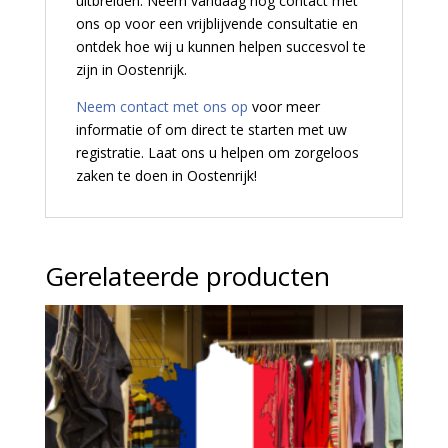
uitbreiden. Neem vandaag nog contact met
ons op voor een vrijblijvende consultatie en
ontdek hoe wij u kunnen helpen succesvol te
zijn in Oostenrijk.
Neem contact met ons op
voor meer
informatie of om direct te starten met uw
registratie. Laat ons u helpen om zorgeloos
zaken te doen in Oostenrijk!
Gerelateerde producten