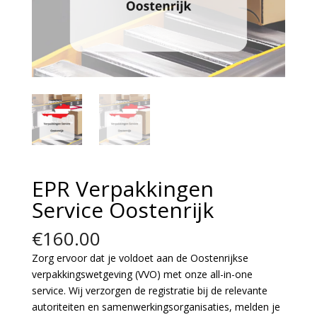
EPR Verpakkingen
Service Oostenrijk
€
160.00
Zorg ervoor dat je voldoet aan de Oostenrijkse
verpakkingswetgeving (VVO) met onze all-in-one
service. Wij verzorgen de registratie bij de relevante
autoriteiten en samenwerkingsorganisaties, melden je