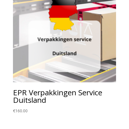
EPR Verpakkingen Service
Duitsland
€
160.00