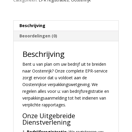
Beschrijving
Beoordelingen (0)
Beschrijving
Bent u van plan om uw bedrijf uit te breiden
naar Oostenrijk? Onze complete EPR-service
zorgt ervoor dat u voldoet aan de
Oostenrijkse verpakkingswetgeving. We
regelen alles voor u: van bedrijfsregistratie en
verpakkingsaanmelding tot het indienen van
verplichte rapportages.
Onze Uitgebreide
Dienstverlening
Bedrijfsregistratie
: We registreren uw