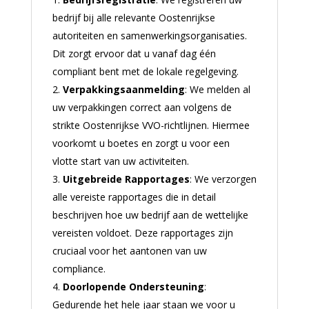
bedrijf bij alle relevante Oostenrijkse
autoriteiten en samenwerkingsorganisaties.
Dit zorgt ervoor dat u vanaf dag één
compliant bent met de lokale regelgeving.
Verpakkingsaanmelding
: We melden al
uw verpakkingen correct aan volgens de
strikte Oostenrijkse VVO-richtlijnen. Hiermee
voorkomt u boetes en zorgt u voor een
vlotte start van uw activiteiten.
Uitgebreide Rapportages
: We verzorgen
alle vereiste rapportages die in detail
beschrijven hoe uw bedrijf aan de wettelijke
vereisten voldoet. Deze rapportages zijn
cruciaal voor het aantonen van uw
compliance.
Doorlopende Ondersteuning
:
Gedurende het hele jaar staan we voor u