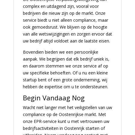
complex en uitdagend zijn, vooral voor
bedrijven die nieuw zijn op de markt. Onze
service biedt u niet alleen compliance, maar
ook gemoedsrust. We blijven op de hoogte
van alle wetswijzigingen en zorgen ervoor dat
uw bedrijf altijd voldoet aan de laatste eisen.
Bovendien bieden we een persoonlijke
aanpak. We begrijpen dat elk bedrijf uniek is,
en daarom stemmen we onze service af op
uw specifieke behoeften. Of u nu een kleine
startup bent of een grote onderneming, wij
hebben de expertise om u te ondersteunen.
Begin Vandaag Nog
Wacht niet langer met het veiligstellen van uw
compliance op de Oostenrijkse markt. Met
onze EPR-service kunt u met vertrouwen uw
bedrijfsactiviteiten in Oostenrijk starten of