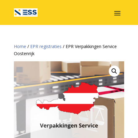
Home
/
EPR registraties
/ EPR Verpakkingen Service
Oostenrijk