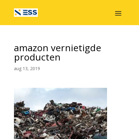
amazon vernietigde
producten
aug 13, 2019