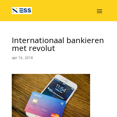
Internationaal bankieren
met revolut
apr 16, 2018