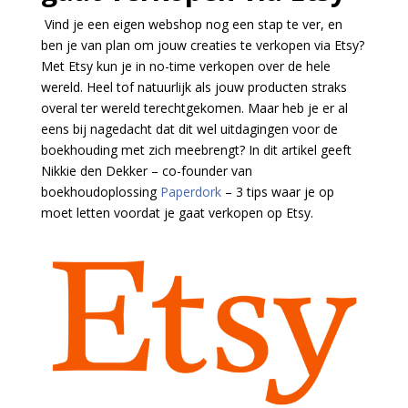
Vind je een eigen webshop nog een stap te ver, en
ben je van plan om jouw creaties te verkopen via Etsy?
Met Etsy kun je in no-time verkopen over de hele
wereld. Heel tof natuurlijk als jouw producten straks
overal ter wereld terechtgekomen. Maar heb je er al
eens bij nagedacht dat dit wel uitdagingen voor de
boekhouding met zich meebrengt? In dit artikel geeft
Nikkie den Dekker – co-founder van
boekhoudoplossing
Paperdork
– 3 tips waar je op
moet letten voordat je gaat verkopen op Etsy.