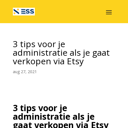
3 tips voor je
administratie als je gaat
verkopen via Etsy
aug 27, 2021
3 tips voor je
administratie als je
gaat verkopen via Etsy