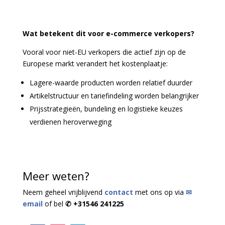
Wat betekent dit voor e-commerce verkopers?
Vooral voor niet-EU verkopers die actief zijn op de
Europese markt verandert het kostenplaatje:
Lagere-waarde producten worden relatief duurder
Artikelstructuur en tariefindeling worden belangrijker
Prijsstrategieën, bundeling en logistieke keuzes
verdienen heroverweging
Meer weten?
Neem geheel vrijblijvend
contact
met ons op via
✉
email
of bel
✆ +31546 241225