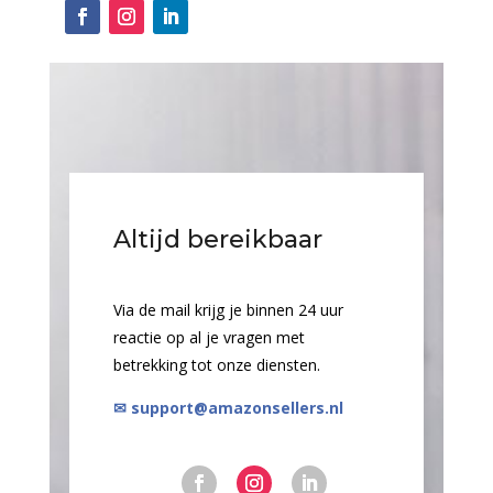
Altijd bereikbaar
Via de mail krijg je binnen 24 uur
reactie op al je vragen met
betrekking tot onze diensten.
✉ support@amazonsellers.nl