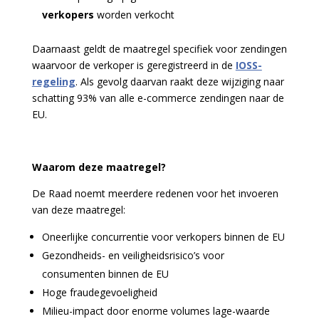
verkopers
worden verkocht
Daarnaast geldt de maatregel specifiek voor zendingen
waarvoor de verkoper is geregistreerd in de
IOSS-
regeling
. Als gevolg daarvan raakt deze wijziging naar
schatting 93% van alle e-commerce zendingen naar de
EU.
Waarom deze maatregel?
De Raad noemt meerdere redenen voor het invoeren
van deze maatregel:
Oneerlijke concurrentie voor verkopers binnen de EU
Gezondheids- en veiligheidsrisico’s voor
consumenten binnen de EU
Hoge fraudegevoeligheid
Milieu-impact door enorme volumes lage-waarde