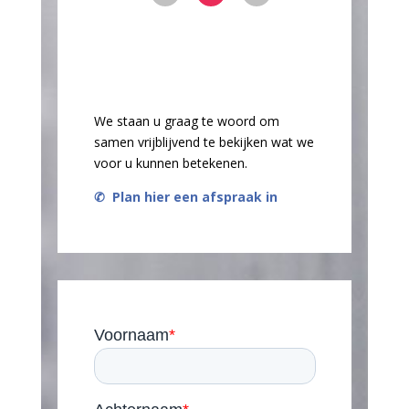
We staan u graag te woord om
samen vrijblijvend te bekijken wat we
voor u kunnen betekenen.
✆
Plan hier een afspraak in