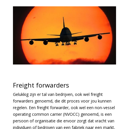
Freight forwarders
Gelukkig zijn er tal van bedrijven, ook wel freight
forwarders genoemd, die dit proces voor jou kunnen
regelen. Een freight forwarder, ook wel een non-vessel
operating common carrier (NVOCC) genoemd, is een
persoon of organisatie die ervoor zorgt dat vracht van
individuen of bedrijven van een fabriek naar een markt,