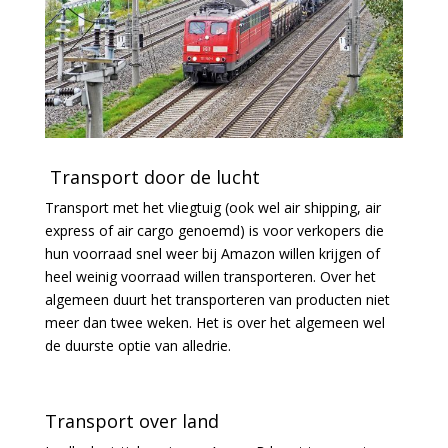
Transport door de lucht
Transport met het vliegtuig (ook wel air shipping, air
express of air cargo genoemd) is voor verkopers die
hun voorraad snel weer bij Amazon willen krijgen of
heel weinig voorraad willen transporteren. Over het
algemeen duurt het transporteren van producten niet
meer dan twee weken. Het is over het algemeen wel
de duurste optie van alledrie.
Transport over land