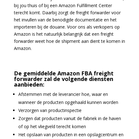
bij jou thuis of bij een Amazon Fulfillment Center
terecht komt. Daarbij zorgt de freight forwarder voor
het invullen van de benodigde documentatie en het
importeren bij de douane. Voor ons als verkopers op
Amazon is het natuurlijk belangrijk dat een freight
forwarder weet hoe de shipment aan dient te komen in
Amazon.
De gemiddelde Amazon FBA freight
forwarder zal de volgende diensten
aanbieden:
Afstemmen met de leverancier hoe, waar en
wanneer de producten opgehaald kunnen worden
Verzorgen van productinspectie
Zorgen dat producten vanuit de fabriek in de haven
of op het vliegveld terecht komen
Het opslaan van producten in een opslagcentrum en