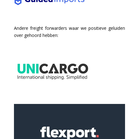
Andere freight forwarders waar we positieve geluiden
over gehoord hebben: