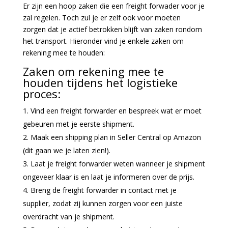
Er zijn een hoop zaken die een freight forwader voor je
zal regelen. Toch zul je er zelf ook voor moeten
zorgen dat je actief betrokken blijft van zaken rondom
het transport. Hieronder vind je enkele zaken om
rekening mee te houden:
Zaken om rekening mee te
houden tijdens het logistieke
proces:
Vind een freight forwarder en bespreek wat er moet
gebeuren met je eerste shipment.
Maak een shipping plan in Seller Central op Amazon
(dit gaan we je laten zien!).
Laat je freight forwarder weten wanneer je shipment
ongeveer klaar is en laat je informeren over de prijs.
Breng de freight forwarder in contact met je
supplier, zodat zij kunnen zorgen voor een juiste
overdracht van je shipment.