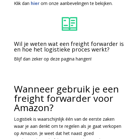
Klik dan
hier
om onze aanbevelingen te bekijken.
Wil je weten wat een freight forwarder is
en hoe het logistieke proces werkt?
Blijf dan zeker op deze pagina hangen!
Wanneer gebruik je een
freight forwarder voor
Amazon?
Logistiek is waarschijnlijk één van de eerste zaken
waar je aan denkt om te regelen als je gaat verkopen
op Amazon. Je weet dat het naast goed