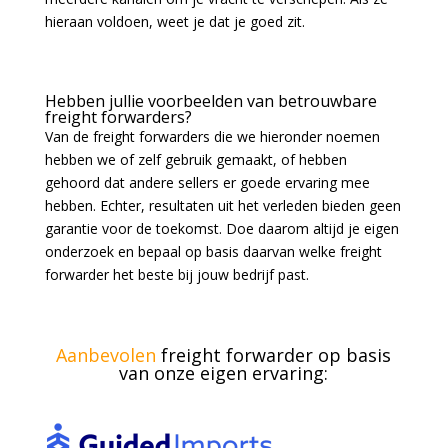
hieraan voldoen, weet je dat je goed zit.
Hebben jullie voorbeelden van betrouwbare
freight forwarders?
Van de freight forwarders die we hieronder noemen
hebben we of zelf gebruik gemaakt, of hebben
gehoord dat andere sellers er goede ervaring mee
hebben. Echter, resultaten uit het verleden bieden geen
garantie voor de toekomst. Doe daarom altijd je eigen
onderzoek en bepaal op basis daarvan welke freight
forwarder het beste bij jouw bedrijf past.
Aanbevolen
freight forwarder op basis
van onze eigen ervaring: