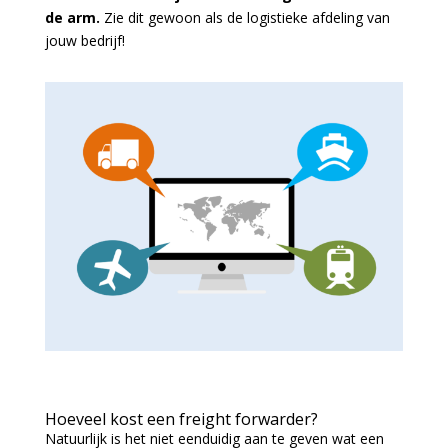
de arm.
Zie dit gewoon als de logistieke afdeling van
jouw bedrijf!
Hoeveel kost een freight forwarder?
Natuurlijk is het niet eenduidig aan te geven wat een