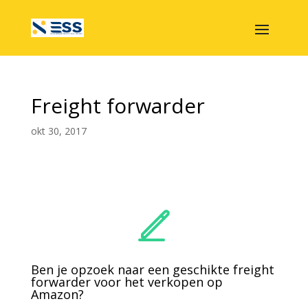
Freight forwarder
okt 30, 2017
Ben je opzoek naar een geschikte freight
forwarder voor het verkopen op
Amazon?