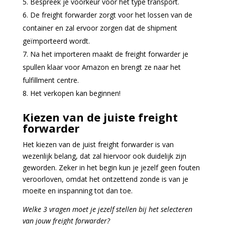
Bespreek je voorkeur voor het type transport.
De freight forwarder zorgt voor het lossen van de
container en zal ervoor zorgen dat de shipment
geïmporteerd wordt.
Na het importeren maakt de freight forwarder je
spullen klaar voor Amazon en brengt ze naar het
fulfillment centre.
Het verkopen kan beginnen!
Kiezen van de juiste freight
forwarder
Het kiezen van de juist freight forwarder is van
wezenlijk belang, dat zal hiervoor ook duidelijk zijn
geworden. Zeker in het begin kun je jezelf geen fouten
veroorloven, omdat het ontzettend zonde is van je
moeite en inspanning tot dan toe.
Welke 3 vragen moet je jezelf stellen bij het selecteren
van jouw freight forwarder?