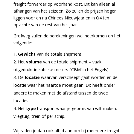
freight forwarder op voorhand kost. Dit kan alleen al
afhangen van het seizoen. Zo zullen de prijzen hoger
liggen voor en na Chinees Nieuwjaar en in Q4 ten
opzichte van de rest van het jaar.
Grofweg zullen de berekeningen wel neerkomen op het
volgende:
Gewicht
van de totale shipment
Het
volume
van de totale shipment – vaak
uitgedrukt in kubieke meters (‘CBM’ in het Engels).
De
locatie
waarvan verscheept gaat worden en de
locatie waar het naartoe moet gaan. Dit heeft onder
andere te maken met de afstand tussen de twee
locaties.
Het
type
transport waar je gebruik van wilt maken:
vliegtuig, trein of per schip.
Wij raden je dan ook altijd aan om bij meerdere freight