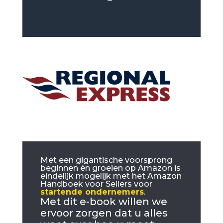
Met een gigantische voorsprong
beginnen én groeien op Amazon is
eindelijk mogelijk met het Amazon
Handboek voor Sellers voor
startende ondernemers
.
Met dit e-book willen we
ervoor zorgen dat u alles