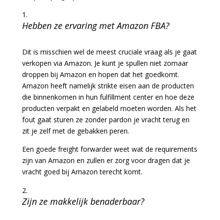
Hebben ze ervaring met Amazon FBA?
Dit is misschien wel de meest cruciale vraag als je gaat
verkopen via Amazon. Je kunt je spullen niet zomaar
droppen bij Amazon en hopen dat het goedkomt.
Amazon heeft namelijk strikte eisen aan de producten
die binnenkomen in hun fulfillment center en hoe deze
producten verpakt en gelabeld moeten worden. Als het
fout gaat sturen ze zonder pardon je vracht terug en
zit je zelf met de gebakken peren.
Een goede freight forwarder weet wat de requirements
zijn van Amazon en zullen er zorg voor dragen dat je
vracht goed bij Amazon terecht komt.
Zijn ze makkelijk benaderbaar?