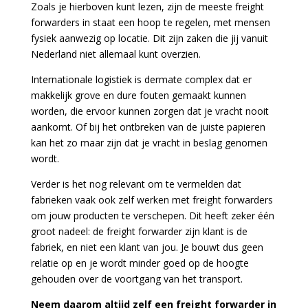
Zoals je hierboven kunt lezen, zijn de meeste freight
forwarders in staat een hoop te regelen, met mensen
fysiek aanwezig op locatie. Dit zijn zaken die jij vanuit
Nederland niet allemaal kunt overzien.
Internationale logistiek is dermate complex dat er
makkelijk grove en dure fouten gemaakt kunnen
worden, die ervoor kunnen zorgen dat je vracht nooit
aankomt. Of bij het ontbreken van de juiste papieren
kan het zo maar zijn dat je vracht in beslag genomen
wordt.
Verder is het nog relevant om te vermelden dat
fabrieken vaak ook zelf werken met freight forwarders
om jouw producten te verschepen. Dit heeft zeker één
groot nadeel: de freight forwarder zijn klant is de
fabriek, en niet een klant van jou. Je bouwt dus geen
relatie op en je wordt minder goed op de hoogte
gehouden over de voortgang van het transport.
Neem daarom altijd zelf een freight forwarder in