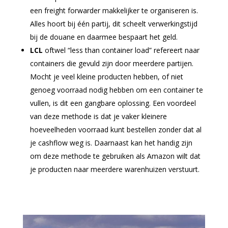
een freight forwarder makkelijker te organiseren is.
Alles hoort bij één partij, dit scheelt verwerkingstijd
bij de douane en daarmee bespaart het geld.
LCL
oftwel “less than container load” refereert naar
containers die gevuld zijn door meerdere partijen.
Mocht je veel kleine producten hebben, of niet
genoeg voorraad nodig hebben om een container te
vullen, is dit een gangbare oplossing. Een voordeel
van deze methode is dat je vaker kleinere
hoeveelheden voorraad kunt bestellen zonder dat al
je cashflow weg is. Daarnaast kan het handig zijn
om deze methode te gebruiken als Amazon wilt dat
je producten naar meerdere warenhuizen verstuurt.