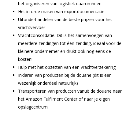
het organiseren van logistiek daaromheen
Het in orde maken van exportdocumentatie
Uitonderhandelen van de beste prijzen voor het
vrachtvervoer
Vrachtconsolidatie. Dit is het samenvoegen van
meerdere zendingen tot één zending, ideaal voor de
kleinere ondernemer en drukt ook nog eens de
kosten!
Hulp met het opzetten van een vrachtverzekering
Inklaren van producten bij de douane (dit is een
wezenlijk onderdeel natuurlijk)
Transporteren van producten vanuit de douane naar
het Amazon Fulfilment Center of naar je eigen
opslagcentrum