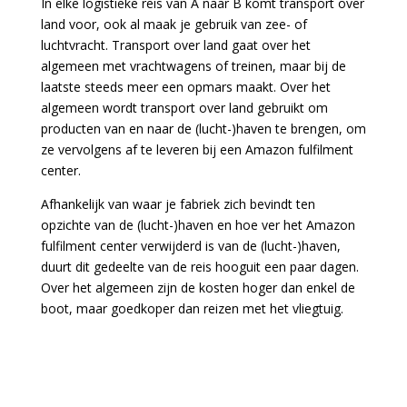
In elke logistieke reis van A naar B komt transport over
land voor, ook al maak je gebruik van zee- of
luchtvracht. Transport over land gaat over het
algemeen met vrachtwagens of treinen, maar bij de
laatste steeds meer een opmars maakt. Over het
algemeen wordt transport over land gebruikt om
producten van en naar de (lucht-)haven te brengen, om
ze vervolgens af te leveren bij een Amazon fulfilment
center.
Afhankelijk van waar je fabriek zich bevindt ten
opzichte van de (lucht-)haven en hoe ver het Amazon
fulfilment center verwijderd is van de (lucht-)haven,
duurt dit gedeelte van de reis hooguit een paar dagen.
Over het algemeen zijn de kosten hoger dan enkel de
boot, maar goedkoper dan reizen met het vliegtuig.