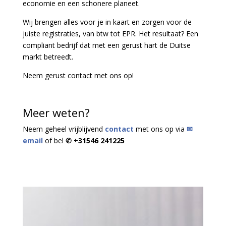
economie en een schonere planeet.
Wij brengen alles voor je in kaart en zorgen voor de
juiste registraties, van btw tot EPR. Het resultaat? Een
compliant bedrijf dat met een gerust hart de Duitse
markt betreedt.
Neem gerust contact met ons op!
Meer weten?
Neem geheel vrijblijvend
contact
met ons op via
✉
email
of bel
✆ +31546 241225