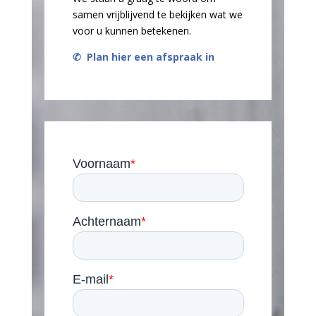
samen vrijblijvend te bekijken wat we
voor u kunnen betekenen.
✆
Plan hier een afspraak in