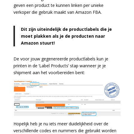
geven een product te kunnen linken per unieke
verkoper die gebruik maakt van Amazon FBA.
Dit zijn uiteindelijk de productlabels die je
moet plakken als je de producten naar
Amazon stuurt!
De voor jouw gegenereerde productlabels kun je
printen in de ‘Label Products’ stap wanneer je je
shipment aan het voorbereiden bent:
Hopelijk heb je nu iets meer duidelijkheid over de
verschillende codes en nummers die gebruikt worden