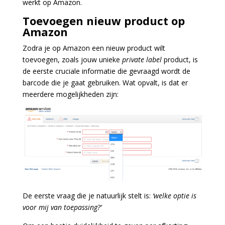
werkt op Amazon.
Toevoegen nieuw product op
Amazon
Zodra je op Amazon een nieuw product wilt
toevoegen, zoals jouw unieke
private label
product, is
de eerste cruciale informatie die gevraagd wordt de
barcode die je gaat gebruiken. Wat opvalt, is dat er
meerdere mogelijkheden zijn:
De eerste vraag die je natuurlijk stelt is:
‘welke optie is
voor mij van toepassing?’