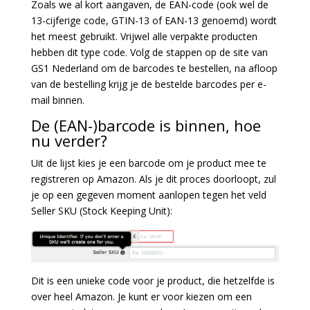
Zoals we al kort aangaven, de EAN-code (ook wel de
13-cijferige code, GTIN-13 of EAN-13 genoemd) wordt
het meest gebruikt. Vrijwel alle verpakte producten
hebben dit type code. Volg de stappen op de site van
GS1 Nederland om de barcodes te bestellen, na afloop
van de bestelling krijg je de bestelde barcodes per e-
mail binnen.
De (EAN-)barcode is binnen, hoe
nu verder?
Uit de lijst kies je een barcode om je product mee te
registreren op Amazon. Als je dit proces doorloopt, zul
je op een gegeven moment aanlopen tegen het veld
Seller SKU (Stock Keeping Unit):
Dit is een unieke code voor je product, die hetzelfde is
over heel Amazon. Je kunt er voor kiezen om een