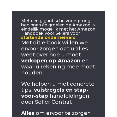
Met een gigantische voorsprong
beginnen én groeien op Amazon is
eindelijk mogelijk met het Amazon
Handboek voor Sellers voor
startende ondernemers
.
Met dit e-book willen we
ervoor zorgen dat u alles
weet over hoe u moet
verkopen op Amazon
en
waar u rekening mee moet
houden.
We helpen u met concrete
tips,
vuistregels en stap-
voor-stap
handleidingen
door Seller Central.
Alles
om ervoor te zorgen