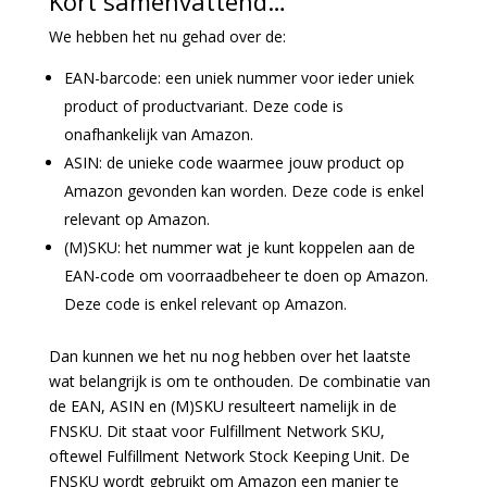
Kort samenvattend…
We hebben het nu gehad over de:
EAN-barcode: een uniek nummer voor ieder uniek
product of productvariant. Deze code is
onafhankelijk van Amazon.
ASIN: de unieke code waarmee jouw product op
Amazon gevonden kan worden. Deze code is enkel
relevant op Amazon.
(M)SKU: het nummer wat je kunt koppelen aan de
EAN-code om voorraadbeheer te doen op Amazon.
Deze code is enkel relevant op Amazon.
Dan kunnen we het nu nog hebben over het laatste
wat belangrijk is om te onthouden. De combinatie van
de EAN, ASIN en (M)SKU resulteert namelijk in de
FNSKU. Dit staat voor Fulfillment Network SKU,
oftewel Fulfillment Network Stock Keeping Unit. De
FNSKU wordt gebruikt om Amazon een manier te