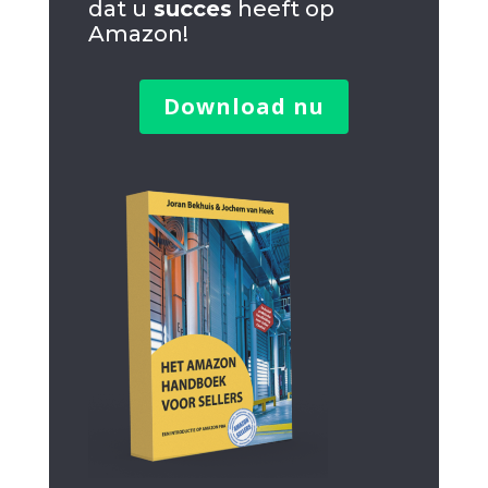
dat u
succes
heeft op
Amazon!
Download nu