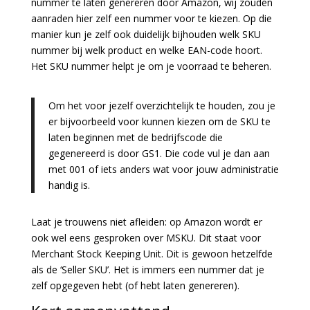
nummer te laten genereren door Amazon, wij zouden
aanraden hier zelf een nummer voor te kiezen. Op die
manier kun je zelf ook duidelijk bijhouden welk SKU
nummer bij welk product en welke EAN-code hoort.
Het SKU nummer helpt je om je voorraad te beheren.
Om het voor jezelf overzichtelijk te houden, zou je
er bijvoorbeeld voor kunnen kiezen om de SKU te
laten beginnen met de bedrijfscode die
gegenereerd is door GS1. Die code vul je dan aan
met 001 of iets anders wat voor jouw administratie
handig is.
Laat je trouwens niet afleiden: op Amazon wordt er
ook wel eens gesproken over MSKU. Dit staat voor
Merchant Stock Keeping Unit. Dit is gewoon hetzelfde
als de ‘Seller SKU’. Het is immers een nummer dat je
zelf opgegeven hebt (of hebt laten genereren).