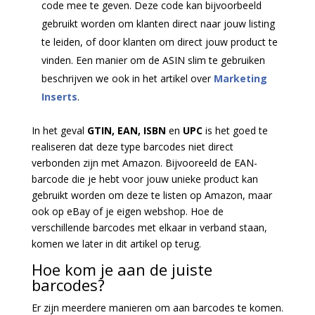
code mee te geven. Deze code kan bijvoorbeeld
gebruikt worden om klanten direct naar jouw listing
te leiden, of door klanten om direct jouw product te
vinden. Een manier om de ASIN slim te gebruiken
beschrijven we ook in het artikel over
Marketing
Inserts
.
In het geval
GTIN, EAN, ISBN
en
UPC
is het goed te
realiseren dat deze type barcodes niet direct
verbonden zijn met Amazon. Bijvooreeld de EAN-
barcode die je hebt voor jouw unieke product kan
gebruikt worden om deze te listen op Amazon, maar
ook op eBay of je eigen webshop. Hoe de
verschillende barcodes met elkaar in verband staan,
komen we later in dit artikel op terug.
Hoe kom je aan de juiste
barcodes?
Er zijn meerdere manieren om aan barcodes te komen.