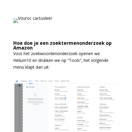
Hoe doe je een zoektermenonderzoek op
Amazon
Voor het zoekwoordenonderzoek openen we
Helium10 en drukken we op “Tools”, het volgende
menu klapt dan uit: