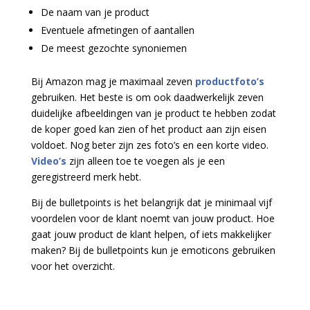
De naam van je product
Eventuele afmetingen of aantallen
De meest gezochte synoniemen
Bij Amazon mag je maximaal zeven
productfoto’s
gebruiken. Het beste is om ook daadwerkelijk zeven
duidelijke afbeeldingen van je product te hebben zodat
de koper goed kan zien of het product aan zijn eisen
voldoet. Nog beter zijn zes foto’s en een korte video.
Video’s
zijn alleen toe te voegen als je een
geregistreerd merk hebt.
Bij de bulletpoints is het belangrijk dat je minimaal vijf
voordelen voor de klant noemt van jouw product. Hoe
gaat jouw product de klant helpen, of iets makkelijker
maken? Bij de bulletpoints kun je emoticons gebruiken
voor het overzicht.