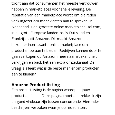
toont aan dat consumenten het meeste vertrouwen
hebben in marketplaces voor snelle levering. De
reputatie van een marketplace wordt om die reden
vaak ingezet om meer klanten aan te spreken. In
Nederland is de grootste online marketplace Bol.com,
in de grote Europese landen zoals Duitsland en
Frankrijk is dit Amazon. Dit maakt Amazon een
bijzonder interessante online marketplace om
producten op aan te bieden. Bedrijven kunnen door te
gaan verkopen op Amazon meer naamsbekendheid
verkrijgen en biedt het een extra omzetkanaal. De
vraag is alleen: wat is de beste manier om producten
aan te bieden?
Amazon Product listing
Een product listing is de pagina waarop je jouw
product aanbiedt. Deze pagina moet aantrekkelijk zijn
en goed vindbaar zijn tussen concurrentie. Hieronder
beschrijven we zaken waar je op moet letten.