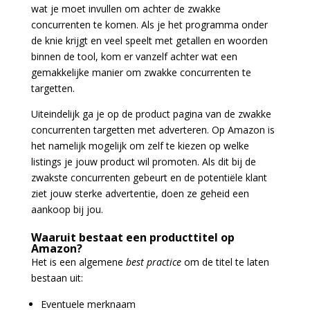
wat je moet invullen om achter de zwakke
concurrenten te komen. Als je het programma onder
de knie krijgt en veel speelt met getallen en woorden
binnen de tool, kom er vanzelf achter wat een
gemakkelijke manier om zwakke concurrenten te
targetten.
Uiteindelijk ga je op de product pagina van de zwakke
concurrenten targetten met adverteren. Op Amazon is
het namelijk mogelijk om zelf te kiezen op welke
listings je jouw product wil promoten. Als dit bij de
zwakste concurrenten gebeurt en de potentiële klant
ziet jouw sterke advertentie, doen ze geheid een
aankoop bij jou.
Waaruit bestaat een producttitel op
Amazon?
Het is een algemene
best practice
om de titel te laten
bestaan uit:
Eventuele merknaam