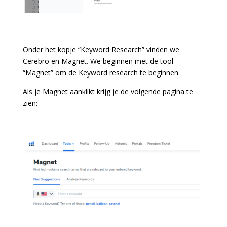
Onder het kopje “Keyword Research” vinden we
Cerebro en Magnet. We beginnen met de tool
“Magnet” om de Keyword research te beginnen.
Als je Magnet aanklikt krijg je de volgende pagina te
zien: