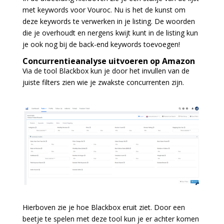
met keywords voor Vouroc. Nu is het de kunst om
deze keywords te verwerken in je listing. De woorden
die je overhoudt en nergens kwijt kunt in de listing kun
je ook nog bij de back-end keywords toevoegen!
Concurrentieanalyse uitvoeren op Amazon
Via de tool Blackbox kun je door het invullen van de
juiste filters zien wie je zwakste concurrenten zijn.
Hierboven zie je hoe Blackbox eruit ziet. Door een
beetje te spelen met deze tool kun je er achter komen