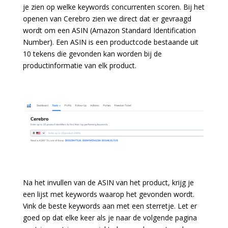
je zien op welke keywords concurrenten scoren. Bij het
openen van Cerebro zien we direct dat er gevraagd
wordt om een ASIN (Amazon Standard Identification
Number). Een ASIN is een productcode bestaande uit
10 tekens die gevonden kan worden bij de
productinformatie van elk product.
Na het invullen van de ASIN van het product, krijg je
een lijst met keywords waarop het gevonden wordt.
Vink de beste keywords aan met een sterretje. Let er
goed op dat elke keer als je naar de volgende pagina