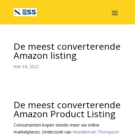
De meest converterende
Amazon listing
mei 24, 2022
De meest converterende
Amazon Product Listing
Consumenten kopen steeds meer via online
marketplaces. Onderzoek van
Wunderman Thompson