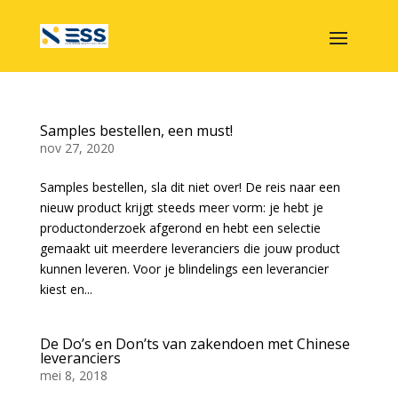
Samples bestellen, een must!
nov 27, 2020
Samples bestellen, sla dit niet over! De reis naar een
nieuw product krijgt steeds meer vorm: je hebt je
productonderzoek afgerond en hebt een selectie
gemaakt uit meerdere leveranciers die jouw product
kunnen leveren. Voor je blindelings een leverancier
kiest en...
De Do’s en Don’ts van zakendoen met Chinese
leveranciers
mei 8, 2018