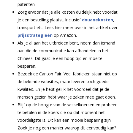
patenten.
Zorg ervoor dat je alle kosten duidelijk hebt voordat
je een bestelling plaatst. Inclusief
douanekosten
,
transport etc. Lees hier meer over in het artikel over
prijsstrategieën
op Amazon.
Als je al aan het uitbreiden bent, neem dan iemand
aan die de communicatie kan afhandelen in het
Chinees. Dit gaat je een hoop tijd en moeite
besparen.
Bezoek de Canton Fair. Veel fabrieken staan niet op
de bekende websites, maar leveren toch goede
kwaliteit. En je hebt gelijk het voordeel dat je de
mensen gezien hebt waar je zaken mee gaat doen.
Blijf op de hoogte van de wisselkoersen en probeer
te betalen in de koers die op dat moment het
voordeligste is. Dit kan een mooie besparing zijn.
Zoek je nog een manier waarop dit eenvoudig kan?