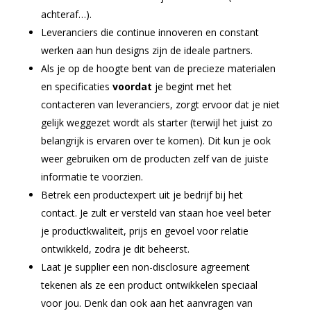
achteraf…).
Leveranciers die continue innoveren en constant
werken aan hun designs zijn de ideale partners.
Als je op de hoogte bent van de precieze materialen
en specificaties
voordat
je begint met het
contacteren van leveranciers, zorgt ervoor dat je niet
gelijk weggezet wordt als starter (terwijl het juist zo
belangrijk is ervaren over te komen). Dit kun je ook
weer gebruiken om de producten zelf van de juiste
informatie te voorzien.
Betrek een productexpert uit je bedrijf bij het
contact. Je zult er versteld van staan hoe veel beter
je productkwaliteit, prijs en gevoel voor relatie
ontwikkeld, zodra je dit beheerst.
Laat je supplier een non-disclosure agreement
tekenen als ze een product ontwikkelen speciaal
voor jou. Denk dan ook aan het aanvragen van