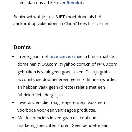
Lees dan ons artikel over
Revolut
.
Benieuwd wat je juist
NIET
moet doen als het
aankomt op zakendoen in China? Lees
hier verder
.
Don’ts
In zee gaan met
leveranciers
die in hun e-mail de
domeinen @QQ.com, @yahoo.com.cn of @163.com
gebruiken is vaak geen goed teken. Dit zijn gratis
accounts die door iedereen gebruikt kunnen worden
en hebben vaak geen (directe) relatie met een
fabriek of iets dergelijks.
Leveranciers die traag reageren, zijn vaak een
voorbode voor een vertraagde productie.
Met leveranciers in zee gaan die continue
marketingsberichten sturen. Geen behoefte aan