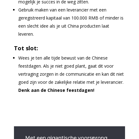
mogelijk je succes in de weg zitten.
Gebruik maken van een leverancier met een
geregistreerd kapitaal van 100.000 RMB of minder is
een slecht idee als je uit China producten laat
leveren.
Tot slot:
Wees je ten alle tijde bewust van de Chinese
feestdagen. Als je niet goed plant, gaat dit voor
vertraging zorgen in de communicatie en kan dit niet
goed zijn voor de zakelijke relatie met je leverancier.
Denk aan de Chinese feestdagen!
Met een gigantische voorsprong