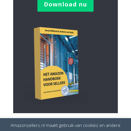
Download nu
Amazonsellers.nl maakt gebruik van cookies en andere