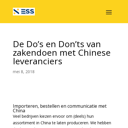
De Do’s en Don’ts van
zakendoen met Chinese
leveranciers
mei 8, 2018
Importeren, bestellen en communicatie met
China
Veel bedrijven kiezen ervoor om (deels) hun
assortiment in China te laten produceren. We hebben