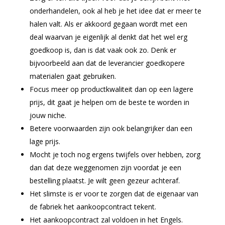
onderhandelen, ook al heb je het idee dat er meer te
halen valt. Als er akkoord gegaan wordt met een
deal waarvan je eigenlijk al denkt dat het wel erg
goedkoop is, dan is dat vaak ook zo. Denk er
bijvoorbeeld aan dat de leverancier goedkopere
materialen gaat gebruiken.
Focus meer op productkwaliteit dan op een lagere
prijs, dit gaat je helpen om de beste te worden in
jouw niche.
Betere voorwaarden zijn ook belangrijker dan een
lage prijs.
Mocht je toch nog ergens twijfels over hebben, zorg
dan dat deze weggenomen zijn voordat je een
bestelling plaatst. Je wilt geen gezeur achteraf.
Het slimste is er voor te zorgen dat de eigenaar van
de fabriek het aankoopcontract tekent.
Het aankoopcontract zal voldoen in het Engels.